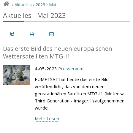
Aktuelles
2023
Mai
>
>
>
Aktuelles - Mai 2023
Das erste Bild des neuen europäischen
Wettersatelliten MTG-I1!
4-05-2023
Presseraum
EUMETSAT hat heute das erste Bild
veröffentlicht, das von dem neuen
geostationären Satelliten MTG-I1 (Meteosat
Third Generation - Imager 1) aufgenommen
wurde.
Mehr Lesen