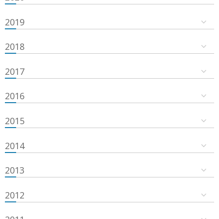
2019
2018
2017
2016
2015
2014
2013
2012