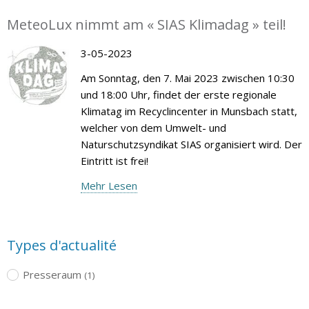
MeteoLux nimmt am « SIAS Klimadag » teil!
3-05-2023
Am Sonntag, den 7. Mai 2023 zwischen 10:30
und 18:00 Uhr, findet der erste regionale
Klimatag im Recyclincenter in Munsbach statt,
welcher von dem Umwelt- und
Naturschutzsyndikat SIAS organisiert wird. Der
Eintritt ist frei!
Mehr Lesen
Types d'actualité
Presseraum
(1)