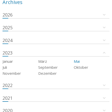
Archives
2026
2025
2024
2023
Januar
März
Mai
Juli
September
Oktober
November
Dezember
2022
2021
2020