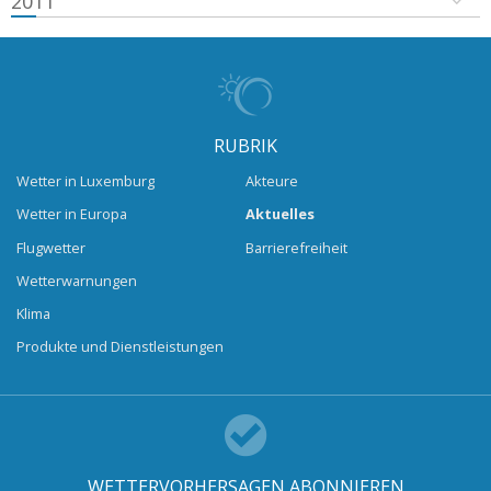
2011
RUBRIK
Wetter in Luxemburg
Akteure
Wetter in Europa
Aktuelles
Flugwetter
Barrierefreiheit
Wetterwarnungen
Klima
Produkte und Dienstleistungen
WETTERVORHERSAGEN ABONNIEREN