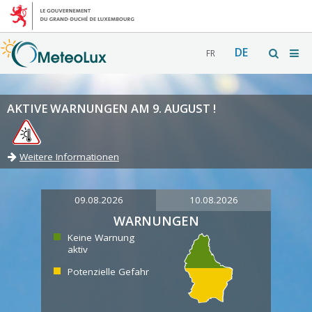
DE
FR
AKTIVE WARNUNGEN AM 9. AUGUST !
Weitere Informationen
09.08.2026
10.08.2026
WARNUNGEN
Keine Warnung
aktiv
Potenzielle Gefahr