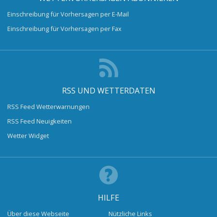
Einschreibung für Vorhersagen per E-Mail
Einschreibung für Vorhersagen per Fax
RSS UND WETTERDATEN
RSS Feed Wetterwarnungen
RSS Feed Neuigkeiten
Wetter Widget
HILFE
Über diese Webseite
Nützliche Links