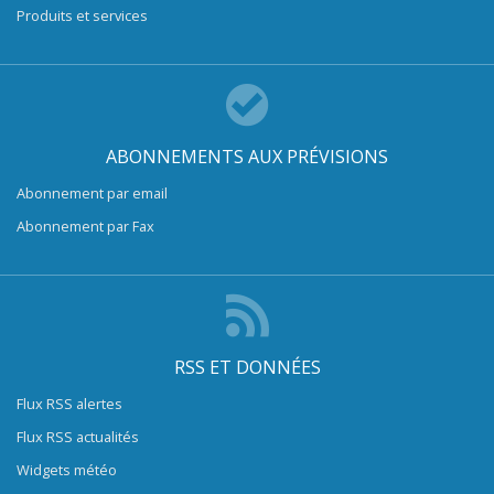
Produits et services
ABONNEMENTS AUX PRÉVISIONS
Abonnement par email
Abonnement par Fax
RSS ET DONNÉES
Flux RSS alertes
Flux RSS actualités
Widgets météo