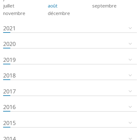
juillet
août
septembre
novembre
décembre
2021
2020
2019
2018
2017
2016
2015
2014