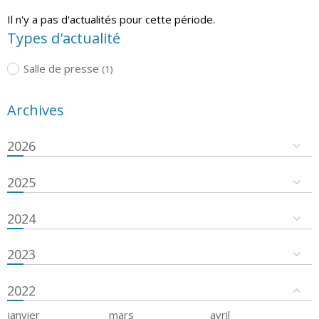
Il n'y a pas d'actualités pour cette période.
Types d'actualité
Salle de presse
(1)
Archives
2026
2025
2024
2023
2022
janvier
mars
avril