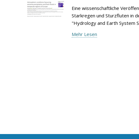
Eine wissenschaftliche Veröffe
Starkregen und Sturzfluten in d
"Hydrology and Earth System S
Mehr Lesen