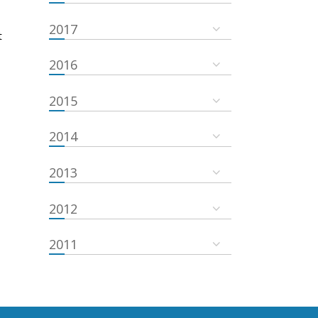
2017
t
2016
2015
2014
2013
2012
2011