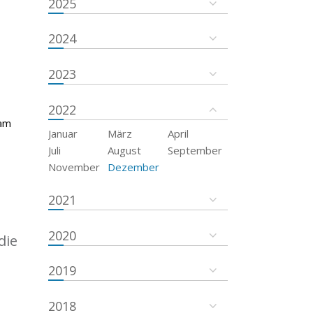
2025
2024
2023
2022
 am
Januar
März
April
Juli
August
September
November
Dezember
2021
2020
die
2019
2018