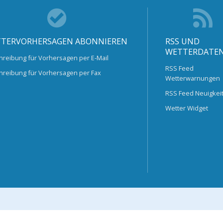
TERVORHERSAGEN ABONNIEREN
RSS UND
WETTERDATE
hreibung für Vorhersagen per E-Mail
RSS Feed
hreibung für Vorhersagen per Fax
Wetterwarnungen
RSS Feed Neuigkei
Wetter Widget