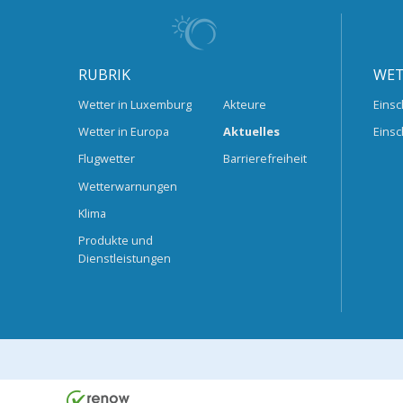
RUBRIK
WET
Wetter in Luxemburg
Akteure
Einsc
Wetter in Europa
Aktuelles
Einsc
Flugwetter
Barrierefreiheit
Wetterwarnungen
Klima
Produkte und
Dienstleistungen