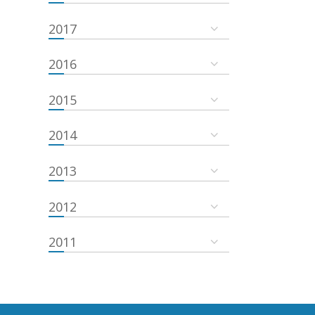
2017
2016
2015
2014
2013
2012
2011