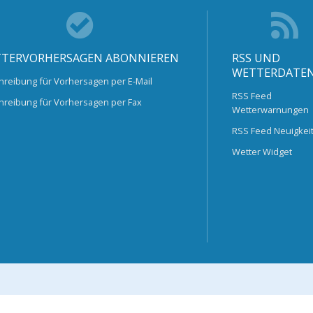
TERVORHERSAGEN ABONNIEREN
RSS UND
WETTERDATE
hreibung für Vorhersagen per E-Mail
RSS Feed
hreibung für Vorhersagen per Fax
Wetterwarnungen
RSS Feed Neuigkei
Wetter Widget