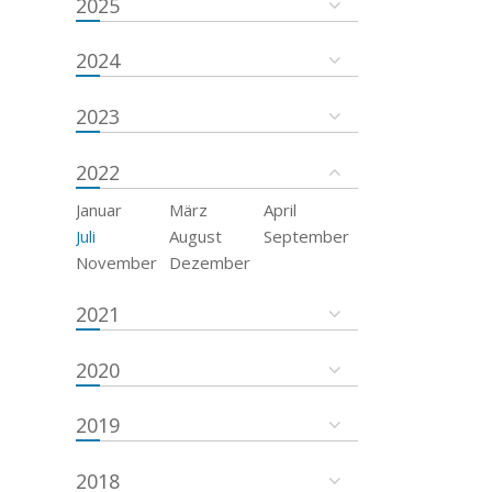
2025
2024
2023
2022
Januar
März
April
Juli
August
September
November
Dezember
2021
2020
2019
2018