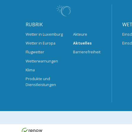
RUBRIK
WET
Wetter in Luxemburg
Akteure
Einsc
Wetter in Europa
Aktuelles
Einsc
Flugwetter
Barrierefreiheit
Wetterwarnungen
Klima
Produkte und
Dienstleistungen