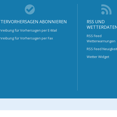
TERVORHERSAGEN ABONNIEREN
RSS UND
WETTERDATE
hreibung für Vorhersagen per E-Mail
RSS Feed
hreibung für Vorhersagen per Fax
Wetterwarnungen
RSS Feed Neuigkei
Wetter Widget