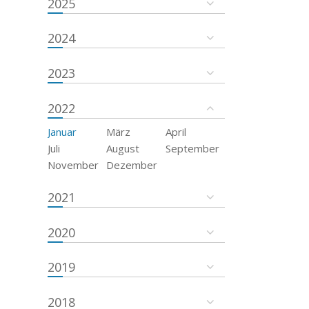
2025
2024
2023
2022
Januar
März
April
Juli
August
September
November
Dezember
2021
2020
2019
2018