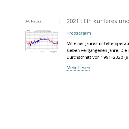
2021 : Ein kühleres und
3-01-2022
Presseraum
Mit einer Jahresmitteltemperatur
sieben vergangenen Jahre. Die 
Durchschnitt von 1991-2020 (9,
Mehr Lesen