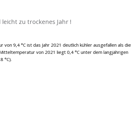
 leicht zu trockenes Jahr !
 von 9,4 °C ist das Jahr 2021 deutlich kühler ausgefallen als die
Mitteltemperatur von 2021 liegt 0,4 °C unter dem langjährigen
8 °C).