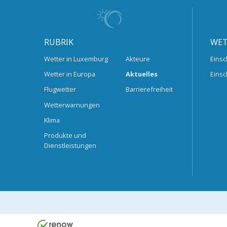
RUBRIK
WET
Wetter in Luxemburg
Akteure
Einsc
Wetter in Europa
Aktuelles
Einsc
Flugwetter
Barrierefreiheit
Wetterwarnungen
Klima
Produkte und
Dienstleistungen