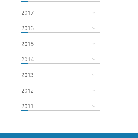
2017
2016
2015
2014
2013
2012
2011