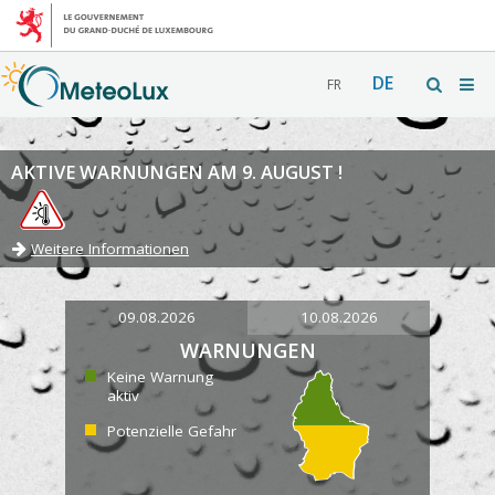
DE
FR
AKTIVE WARNUNGEN AM 9. AUGUST !
Weitere Informationen
09.08.2026
10.08.2026
WARNUNGEN
Keine Warnung
aktiv
Potenzielle Gefahr