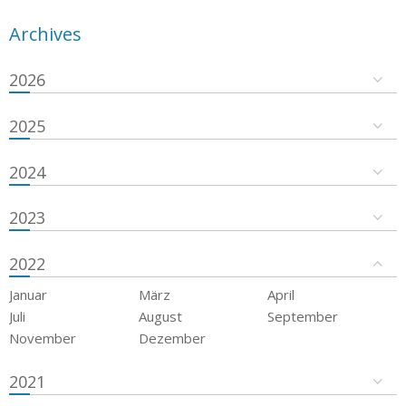
Archives
2026
2025
2024
2023
2022
Januar
März
April
Juli
August
September
November
Dezember
2021