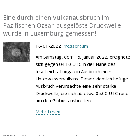
Eine durch einen Vulkanausbruch im
Pazifischen Ozean ausgelöste Druckwelle
wurde in Luxemburg gemessen!
16-01-2022
Presseraum
Am Samstag, dem 15. Januar 2022, ereignete
sich gegen 04:10 UTC in der Nähe des
Inselreichs Tonga ein Ausbruch eines
Unterwasservulkans. Dieser ziemlich heftige
Ausbruch verursachte eine sehr starke
Druckwelle, die sich ab etwa 05:00 UTC rund
um den Globus ausbreitete.
Mehr Lesen