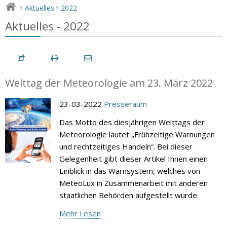
Aktuelles
2022
>
>
Aktuelles - 2022
Welttag der Meteorologie am 23. März 2022
23-03-2022
Presseraum
Das Motto des diesjährigen Welttags der
Meteorologie lautet „Frühzeitige Warnungen
und rechtzeitiges Handeln“. Bei dieser
Gelegenheit gibt dieser Artikel Ihnen einen
Einblick in das Warnsystem, welches von
MeteoLux in Zusammenarbeit mit anderen
staatlichen Behörden aufgestellt wurde.
Mehr Lesen