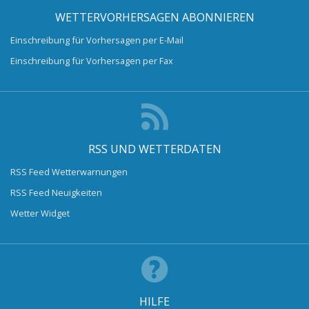
WETTERVORHERSAGEN ABONNIEREN
Einschreibung für Vorhersagen per E-Mail
Einschreibung für Vorhersagen per Fax
RSS UND WETTERDATEN
RSS Feed Wetterwarnungen
RSS Feed Neuigkeiten
Wetter Widget
HILFE