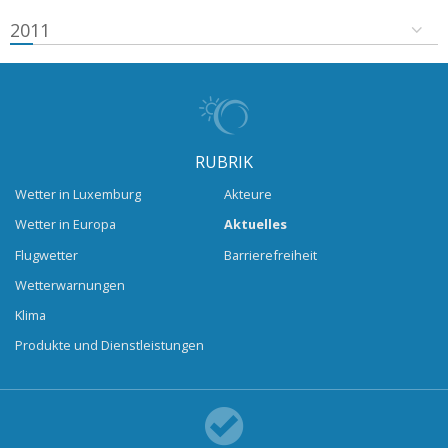
2011
RUBRIK
Wetter in Luxemburg
Akteure
Wetter in Europa
Aktuelles
Flugwetter
Barrierefreiheit
Wetterwarnungen
Klima
Produkte und Dienstleistungen