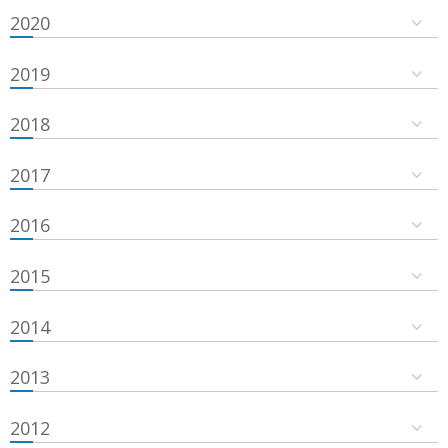
2020
2019
2018
2017
2016
2015
2014
2013
2012