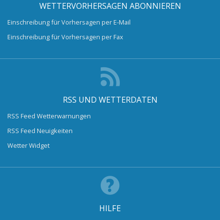
WETTERVORHERSAGEN ABONNIEREN
Einschreibung für Vorhersagen per E-Mail
Einschreibung für Vorhersagen per Fax
RSS UND WETTERDATEN
RSS Feed Wetterwarnungen
RSS Feed Neuigkeiten
Wetter Widget
HILFE