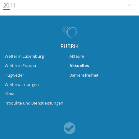
2011
RUBRIK
Wetter in Luxemburg
Akteure
Wetter in Europa
Aktuelles
Flugwetter
Barrierefreiheit
Wetterwarnungen
Klima
Produkte und Dienstleistungen