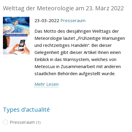
Welttag der Meteorologie am 23. März 2022
23-03-2022
Presseraum
Das Motto des diesjährigen Welttags der
Meteorologie lautet „Frühzeitige Warnungen
und rechtzeitiges Handeln“. Bei dieser
Gelegenheit gibt dieser Artikel Ihnen einen
Einblick in das Warnsystem, welches von
MeteoLux in Zusammenarbeit mit anderen
staatlichen Behörden aufgestellt wurde.
Mehr Lesen
Types d'actualité
Presseraum
(1)