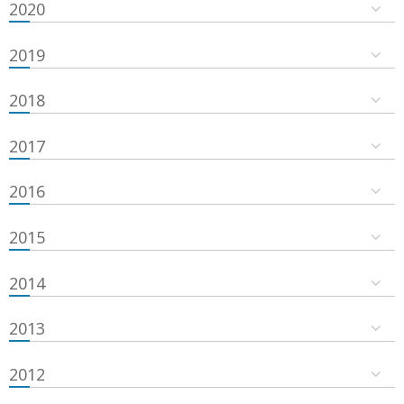
2020
2019
2018
2017
2016
2015
2014
2013
2012