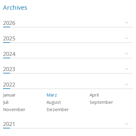
Archives
2026
2025
2024
2023
2022
Januar
März
April
Juli
August
September
November
Dezember
2021