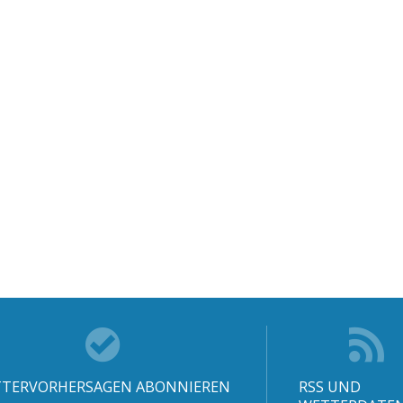
TERVORHERSAGEN ABONNIEREN
RSS UND