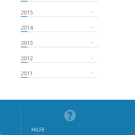
2015
2014
2013
2012
2011
HILFE