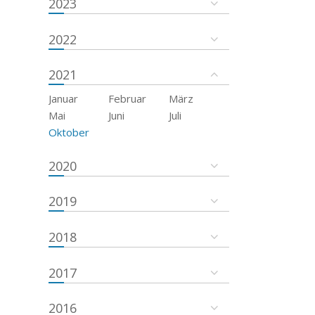
2023
2022
2021
Januar
Februar
März
Mai
Juni
Juli
Oktober
2020
2019
2018
2017
2016