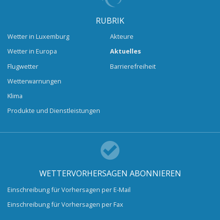
RUBRIK
Wetter in Luxemburg
Akteure
Wetter in Europa
Aktuelles
Flugwetter
Barrierefreiheit
Wetterwarnungen
Klima
Produkte und Dienstleistungen
WETTERVORHERSAGEN ABONNIEREN
Einschreibung für Vorhersagen per E-Mail
Einschreibung für Vorhersagen per Fax