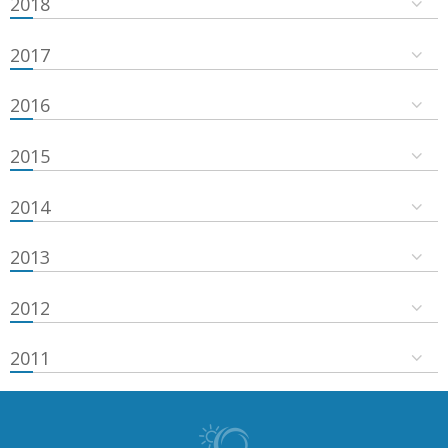
2018
2017
2016
2015
2014
2013
2012
2011