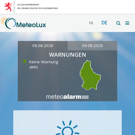
DE
FR
08.08.2026
09.08.2026
WARNUNGEN
Keine Warnung
aktiv