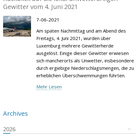
Gewitter vom 4. Juni 2021
7-06-2021
Am späten Nachmittag und am Abend des
Freitags, 4. Juni 2021, wurden über
Luxemburg mehrere Gewitterherde
ausgelöst. Einige dieser Gewitter erwiesen
sich mancherorts als Unwetter, insbesondere
durch ergiebige Niederschlagsmengen, die zu
erheblichen Überschwemmungen führten.
Mehr Lesen
Archives
2026