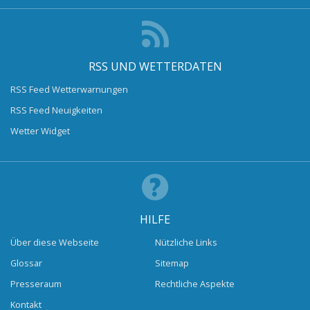
RSS UND WETTERDATEN
RSS Feed Wetterwarnungen
RSS Feed Neuigkeiten
Wetter Widget
HILFE
Über diese Webseite
Nützliche Links
Glossar
Sitemap
Presseraum
Rechtliche Aspekte
Kontakt