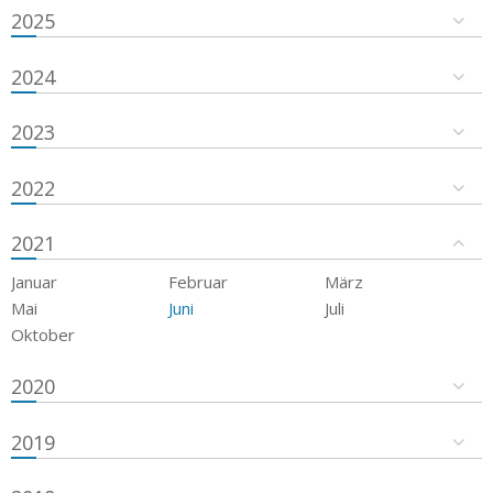
2025
2024
2023
2022
2021
Januar
Februar
März
Mai
Juni
Juli
Oktober
2020
2019