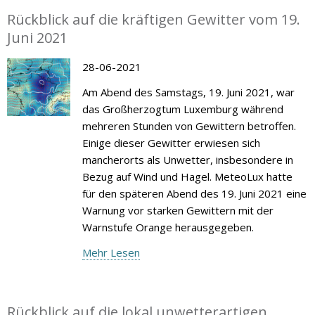
Rückblick auf die kräftigen Gewitter vom 19.
Juni 2021
28-06-2021
Am Abend des Samstags, 19. Juni 2021, war
das Großherzogtum Luxemburg während
mehreren Stunden von Gewittern betroffen.
Einige dieser Gewitter erwiesen sich
mancherorts als Unwetter, insbesondere in
Bezug auf Wind und Hagel. MeteoLux hatte
für den späteren Abend des 19. Juni 2021 eine
Warnung vor starken Gewittern mit der
Warnstufe Orange herausgegeben.
Mehr Lesen
Rückblick auf die lokal unwetterartigen