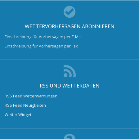
WETTERVORHERSAGEN ABONNIEREN
Einschreibung für Vorhersagen per E-Mail
Einschreibung für Vorhersagen per Fax
RSS UND WETTERDATEN
RSS Feed Wetterwarnungen
RSS Feed Neuigkeiten
Wetter Widget