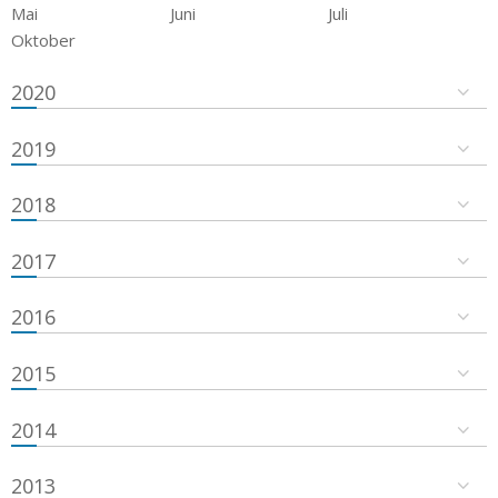
Mai
Juni
Juli
Oktober
2020
2019
2018
2017
2016
2015
2014
2013