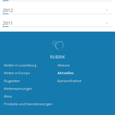
2012
2011
RUBRIK
Wetter in Luxemburg
Akteure
Wetter in Europa
Aktuelles
Flugwetter
Barrierefreiheit
Wetterwarnungen
Klima
Produkte und Dienstleistungen