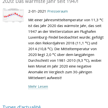
2020: Das wärmste Jahr seit 1947!
2-01-2021
Presseraum
Mit einer Jahresmitteltemperatur von 11,3 °C
ist das Jahr 2020 das wärmste Jahr, das seit
1947 an der Wetterstation am Flughafen
Luxemburg-Findel beobachtet wurde; gefolgt
von den Rekordjahren 2018 (11,1 °C) und
2014 (10,8 °C). Die Mitteltemperatur von
2020 liegt 2,0 °C über dem langjährigen
Durchschnitt von 1981-2010 (9,3 °C), wobei
kein Monat im Jahr 2020 eine negative
Anomalie im Vergleich zum 30-jährigen
Mittelwert aufweist!
Mehr Lesen
Types d'actualité