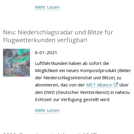
Mehr Lesen
Neu: Niederschlagsradar und Blitze für
Flugwetterkunden verfügbar!
6-01-2021
Luftfahrtkunden haben ab sofort die
Möglichkeit ein neues Kompositprodukt (Bilder
der Niederschlagsintensität und Blitze) zu
abonnieren, das von der
MET Alliance
über
den DWD (Deutscher Wetterdienst) in nahezu
Echtzeit zur Verfügung gestellt wird.
Mehr Lesen