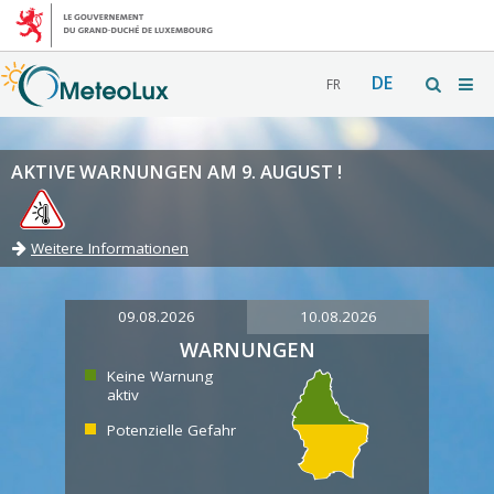
DE
FR
AKTIVE WARNUNGEN AM 9. AUGUST !
Weitere Informationen
09.08.2026
10.08.2026
WARNUNGEN
Keine Warnung
aktiv
Potenzielle Gefahr