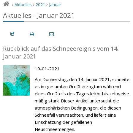
Aktuelles
2021
Januar
>
>
>
Aktuelles - Januar 2021
Rückblick auf das Schneeereignis vom 14.
Januar 2021
19-01-2021
Am Donnerstag, den 14. Januar 2021, schneite
es im gesamten Großherzogtum während
eines Großteils des Tages leicht bis zeitweise
mäßig stark. Dieser Artikel untersucht die
atmosphärischen Bedingungen, die diesen
Schneefall verursachten, und liefert eine
Einschätzung der gefallenen
Neuschneemengen.