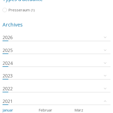
Presseraum
(1)
Archives
2026
2025
2024
2023
2022
2021
Januar
Februar
März