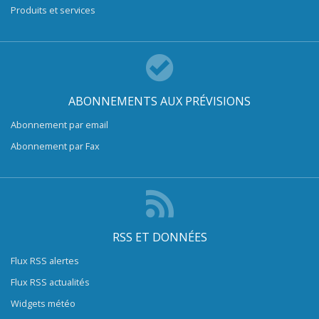
Produits et services
ABONNEMENTS AUX PRÉVISIONS
Abonnement par email
Abonnement par Fax
RSS ET DONNÉES
Flux RSS alertes
Flux RSS actualités
Widgets météo