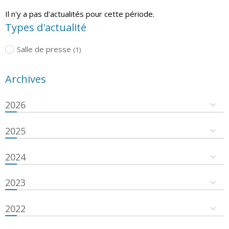
Il n'y a pas d'actualités pour cette période.
Types d'actualité
Salle de presse
(1)
Archives
2026
2025
2024
2023
2022