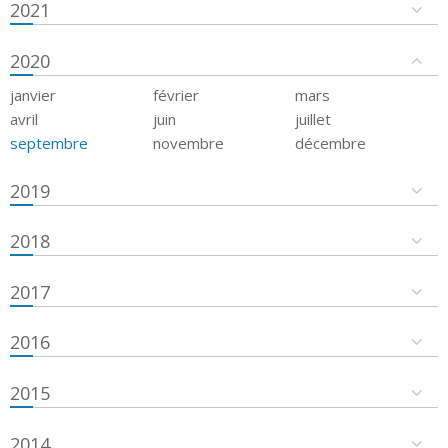
2021
2020
janvier
février
mars
avril
juin
juillet
septembre
novembre
décembre
2019
2018
2017
2016
2015
2014