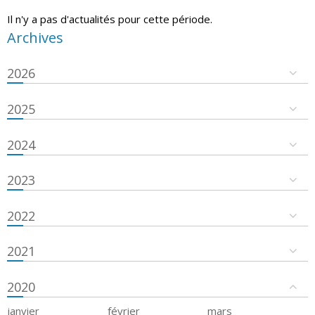
Il n'y a pas d'actualités pour cette période.
Archives
2026
2025
2024
2023
2022
2021
2020
janvier
février
mars