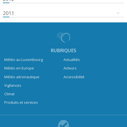
2011
RUBRIQUES
Météo au Luxembourg
Actualités
Météo en Europe
Acteurs
Météo aéronautique
Accessibilité
Vigilances
Climat
Produits et services