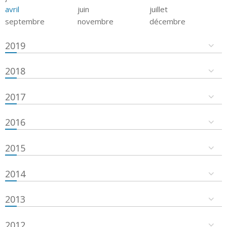
avril
juin
juillet
septembre
novembre
décembre
2019
2018
2017
2016
2015
2014
2013
2012