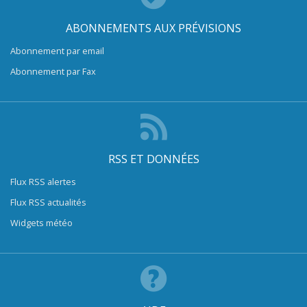
ABONNEMENTS AUX PRÉVISIONS
Abonnement par email
Abonnement par Fax
RSS ET DONNÉES
Flux RSS alertes
Flux RSS actualités
Widgets météo