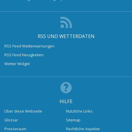
RSS UND WETTERDATEN
RSS Feed Wetterwarnungen
RSS Feed Neuigkeiten
Wetter Widget
HILFE
Über diese Webseite
Nützliche Links
Glossar
Sitemap
Presseraum
Rechtliche Aspekte