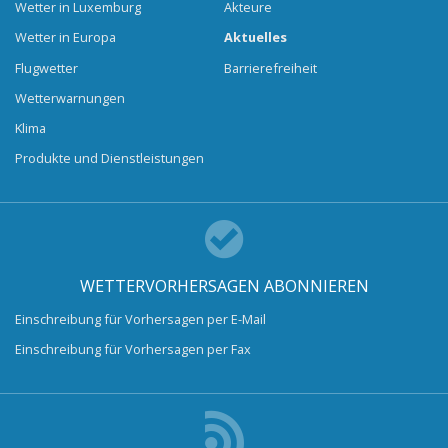
Wetter in Luxemburg
Akteure
Wetter in Europa
Aktuelles
Flugwetter
Barrierefreiheit
Wetterwarnungen
Klima
Produkte und Dienstleistungen
WETTERVORHERSAGEN ABONNIEREN
Einschreibung für Vorhersagen per E-Mail
Einschreibung für Vorhersagen per Fax