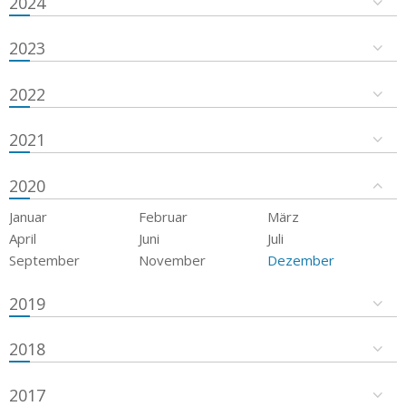
2024
2023
2022
2021
2020
Januar
Februar
März
April
Juni
Juli
September
November
Dezember
2019
2018
2017