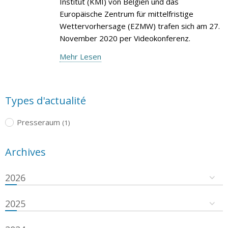
Institut (KMI) von Belgien und das
Europäische Zentrum für mittelfristige
Wettervorhersage (EZMW) trafen sich am 27.
November 2020 per Videokonferenz.
Mehr Lesen
Types d'actualité
Presseraum
(1)
Archives
2026
2025