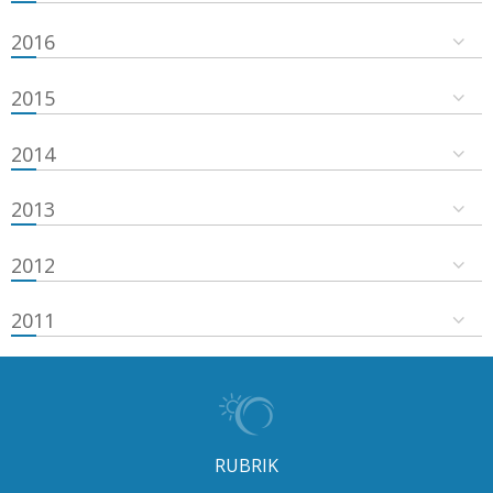
2016
2015
2014
2013
2012
2011
RUBRIK