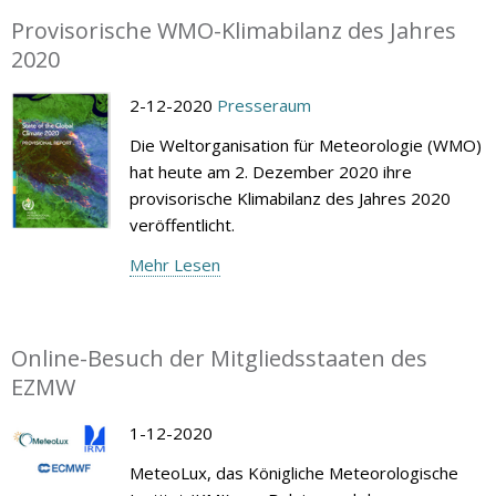
Provisorische WMO-Klimabilanz des Jahres
2020
2-12-2020
Presseraum
Die Weltorganisation für Meteorologie (WMO)
hat heute am 2. Dezember 2020 ihre
provisorische Klimabilanz des Jahres 2020
veröffentlicht.
Mehr Lesen
Online-Besuch der Mitgliedsstaaten des
EZMW
1-12-2020
MeteoLux, das Königliche Meteorologische