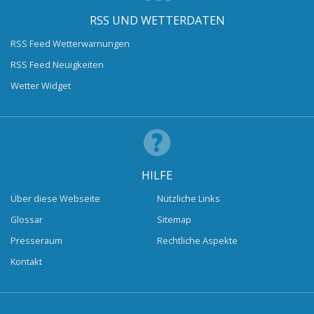
RSS UND WETTERDATEN
RSS Feed Wetterwarnungen
RSS Feed Neuigkeiten
Wetter Widget
HILFE
Über diese Webseite
Nützliche Links
Glossar
Sitemap
Presseraum
Rechtliche Aspekte
Kontakt