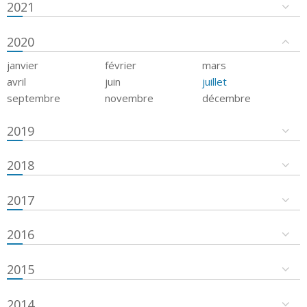
2021
2020
janvier
février
mars
avril
juin
juillet
septembre
novembre
décembre
2019
2018
2017
2016
2015
2014