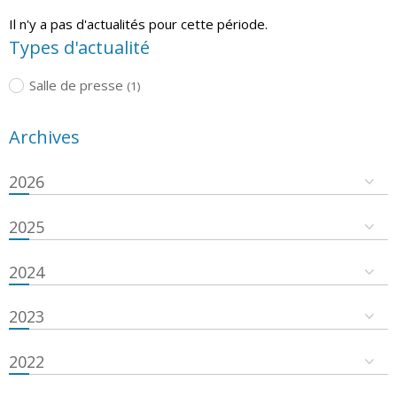
Il n'y a pas d'actualités pour cette période.
Types d'actualité
Salle de presse
(1)
Archives
2026
2025
2024
2023
2022