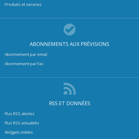
Produits et services
ABONNEMENTS AUX PRÉVISIONS
Abonnement par email
Abonnement par Fax
RSS ET DONNÉES
Flux RSS alertes
Flux RSS actualités
Widgets météo