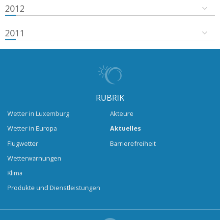
2012
2011
RUBRIK
Wetter in Luxemburg
Akteure
Wetter in Europa
Aktuelles
Flugwetter
Barrierefreiheit
Wetterwarnungen
Klima
Produkte und Dienstleistungen