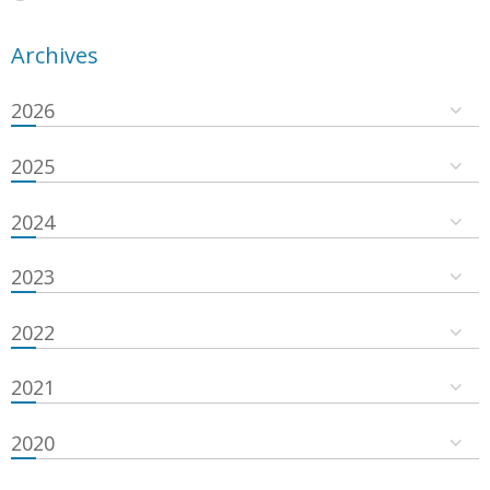
Archives
2026
2025
2024
2023
2022
2021
2020