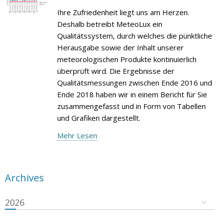
Ihre Zufriedenheit liegt uns am Herzen.
Deshalb betreibt MeteoLux ein
Qualitätssystem, durch welches die pünktliche
Herausgabe sowie der Inhalt unserer
meteorologischen Produkte kontinuierlich
überprüft wird. Die Ergebnisse der
Qualitätsmessungen zwischen Ende 2016 und
Ende 2018 haben wir in einem Bericht für Sie
zusammengefasst und in Form von Tabellen
und Grafiken dargestellt.
Mehr Lesen
Archives
2026