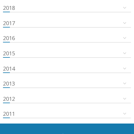
2018
2017
2016
2015
2014
2013
2012
2011