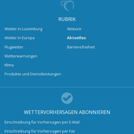
RUBRIK
Wetter in Luxemburg
Akteure
Wetter in Europa
Aktuelles
Flugwetter
Barrierefreiheit
Wetterwarnungen
Klima
Produkte und Dienstleistungen
WETTERVORHERSAGEN ABONNIEREN
Einschreibung für Vorhersagen per E-Mail
Einschreibung für Vorhersagen per Fax