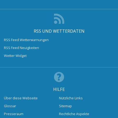
RSS UND WETTERDATEN
RSS Feed Wetterwarnungen
RSS Feed Neuigkeiten
Wetter Widget
HILFE
Über diese Webseite
Nützliche Links
Glossar
Sitemap
Presseraum
Rechtliche Aspekte