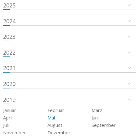
2025
2024
2023
2022
2021
2020
2019
Januar
Februar
März
April
Mai
Juni
Juli
August
September
November
Dezember