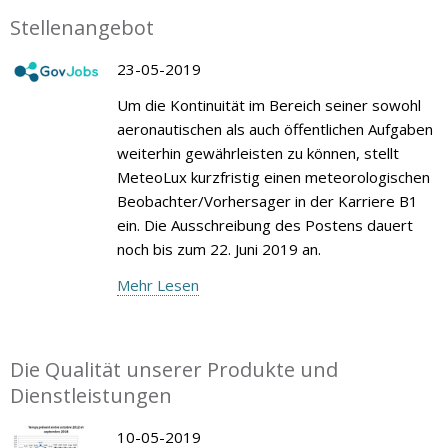
Stellenangebot
23-05-2019
Um die Kontinuität im Bereich seiner sowohl
aeronautischen als auch öffentlichen Aufgaben
weiterhin gewährleisten zu können, stellt
MeteoLux kurzfristig einen meteorologischen
Beobachter/Vorhersager in der Karriere B1
ein. Die Ausschreibung des Postens dauert
noch bis zum 22. Juni 2019 an.
Mehr Lesen
Die Qualität unserer Produkte und
Dienstleistungen
10-05-2019