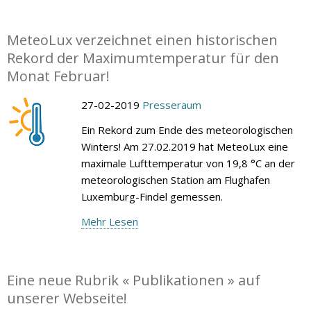
MeteoLux verzeichnet einen historischen
Rekord der Maximumtemperatur für den
Monat Februar!
27-02-2019
Presseraum
Ein Rekord zum Ende des meteorologischen
Winters! Am 27.02.2019 hat MeteoLux eine
maximale Lufttemperatur von 19,8 °C an der
meteorologischen Station am Flughafen
Luxemburg-Findel gemessen.
Mehr Lesen
Eine neue Rubrik « Publikationen » auf
unserer Webseite!