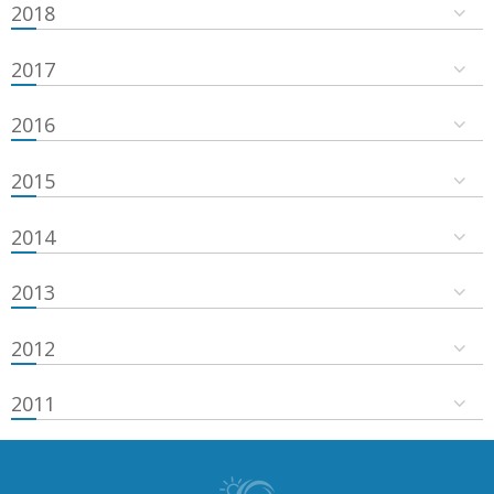
2018
2017
2016
2015
2014
2013
2012
2011