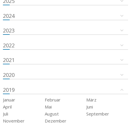
2025
2024
2023
2022
2021
2020
2019
Januar
Februar
März
April
Mai
Juni
Juli
August
September
November
Dezember