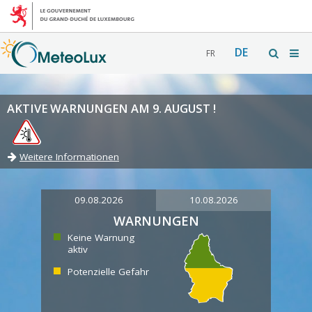
DE
FR
AKTIVE WARNUNGEN AM 9. AUGUST !
Weitere Informationen
09.08.2026
10.08.2026
WARNUNGEN
Keine Warnung
aktiv
Potenzielle Gefahr