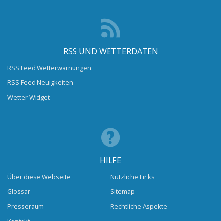
RSS UND WETTERDATEN
RSS Feed Wetterwarnungen
RSS Feed Neuigkeiten
Wetter Widget
HILFE
Über diese Webseite
Nützliche Links
Glossar
Sitemap
Presseraum
Rechtliche Aspekte