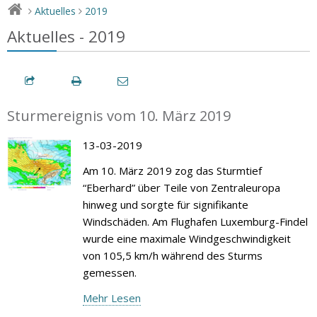
Aktuelles
2019
>
>
Aktuelles - 2019
Sturmereignis vom 10. März 2019
13-03-2019
Am 10. März 2019 zog das Sturmtief
“Eberhard” über Teile von Zentraleuropa
hinweg und sorgte für signifikante
Windschäden. Am Flughafen Luxemburg-Findel
wurde eine maximale Windgeschwindigkeit
von 105,5 km/h während des Sturms
gemessen.
Mehr Lesen