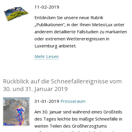
11-02-2019
Entdecken Sie unsere neue Rubrik
„Publikationen“, in der Ihnen MeteoLux unter
anderem detaillierte Fallstudien zu markanten
oder extremen Wetterereignissen in
Luxemburg anbietet.
Mehr Lesen
Rückblick auf die Schneefallereignisse vom
30. und 31. Januar 2019
31-01-2019
Presseraum
Am 30. Januar sind während eines Großteils
des Tages leichte bis mäßige Schneefälle in
weiten Teilen des Großherzogtums