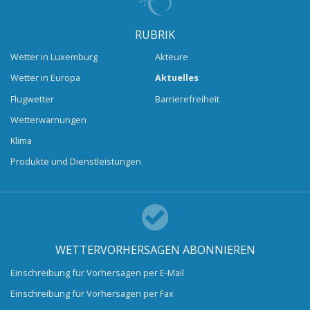
RUBRIK
Wetter in Luxemburg
Akteure
Wetter in Europa
Aktuelles
Flugwetter
Barrierefreiheit
Wetterwarnungen
Klima
Produkte und Dienstleistungen
WETTERVORHERSAGEN ABONNIEREN
Einschreibung für Vorhersagen per E-Mail
Einschreibung für Vorhersagen per Fax