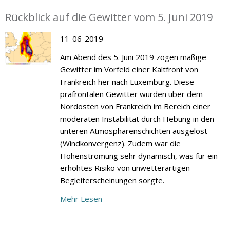
Rückblick auf die Gewitter vom 5. Juni 2019
11-06-2019
Am Abend des 5. Juni 2019 zogen mäßige
Gewitter im Vorfeld einer Kaltfront von
Frankreich her nach Luxemburg. Diese
präfrontalen Gewitter wurden über dem
Nordosten von Frankreich im Bereich einer
moderaten Instabilität durch Hebung in den
unteren Atmosphärenschichten ausgelöst
(Windkonvergenz). Zudem war die
Höhenströmung sehr dynamisch, was für ein
erhöhtes Risiko von unwetterartigen
Begleiterscheinungen sorgte.
Mehr Lesen