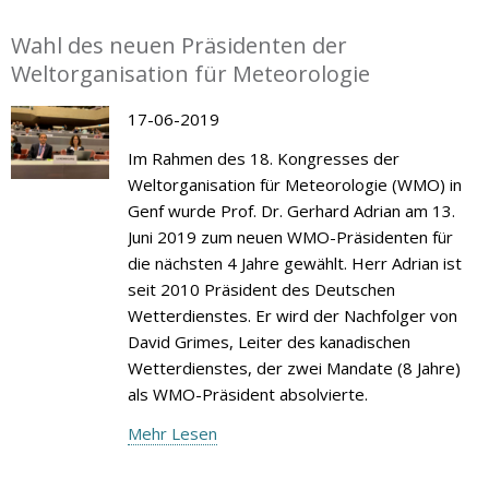
Wahl des neuen Präsidenten der
Weltorganisation für Meteorologie
17-06-2019
Im Rahmen des 18. Kongresses der
Weltorganisation für Meteorologie (WMO) in
Genf wurde Prof. Dr. Gerhard Adrian am 13.
Juni 2019 zum neuen WMO-Präsidenten für
die nächsten 4 Jahre gewählt. Herr Adrian ist
seit 2010 Präsident des Deutschen
Wetterdienstes. Er wird der Nachfolger von
David Grimes, Leiter des kanadischen
Wetterdienstes, der zwei Mandate (8 Jahre)
als WMO-Präsident absolvierte.
Mehr Lesen