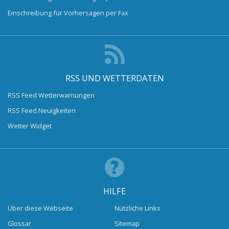
Einschreibung für Vorhersagen per Fax
RSS UND WETTERDATEN
RSS Feed Wetterwarnungen
RSS Feed Neuigkeiten
Wetter Widget
HILFE
Über diese Webseite
Nützliche Links
Glossar
Sitemap