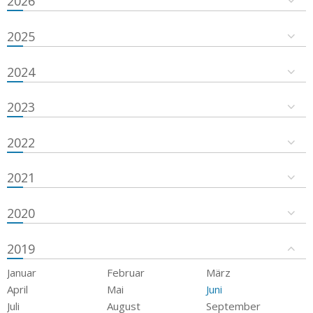
2026
2025
2024
2023
2022
2021
2020
2019
Januar
Februar
März
April
Mai
Juni
Juli
August
September