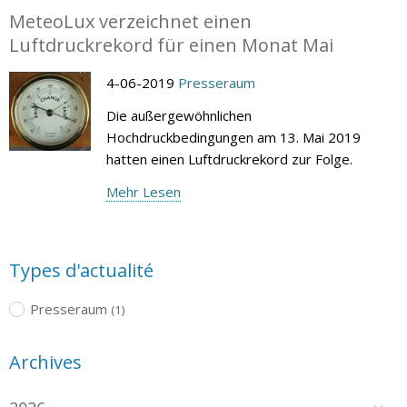
MeteoLux verzeichnet einen
Luftdruckrekord für einen Monat Mai
4-06-2019
Presseraum
Die außergewöhnlichen
Hochdruckbedingungen am 13. Mai 2019
hatten einen Luftdruckrekord zur Folge.
Mehr Lesen
Types d'actualité
Presseraum
(1)
Archives