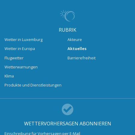
RUBRIK
Wetter in Luxemburg
Akteure
Wetter in Europa
Aktuelles
Flugwetter
Barrierefreiheit
Wetterwarnungen
Klima
Produkte und Dienstleistungen
WETTERVORHERSAGEN ABONNIEREN
Einschreibung für Vorhersagen per E-Mail