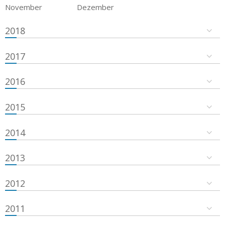
November
Dezember
2018
2017
2016
2015
2014
2013
2012
2011