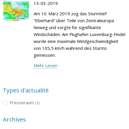
13-03-2019
Am 10. März 2019 zog das Sturmtief
“Eberhard” über Teile von Zentraleuropa
hinweg und sorgte für signifikante
Windschäden. Am Flughafen Luxemburg-Findel
wurde eine maximale Windgeschwindigkeit
von 105,5 km/h während des Sturms
gemessen.
Mehr Lesen
Types d'actualité
Presseraum
(1)
Archives