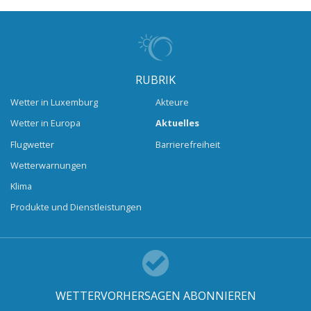
RUBRIK
Wetter in Luxemburg
Akteure
Wetter in Europa
Aktuelles
Flugwetter
Barrierefreiheit
Wetterwarnungen
Klima
Produkte und Dienstleistungen
WETTERVORHERSAGEN ABONNIEREN