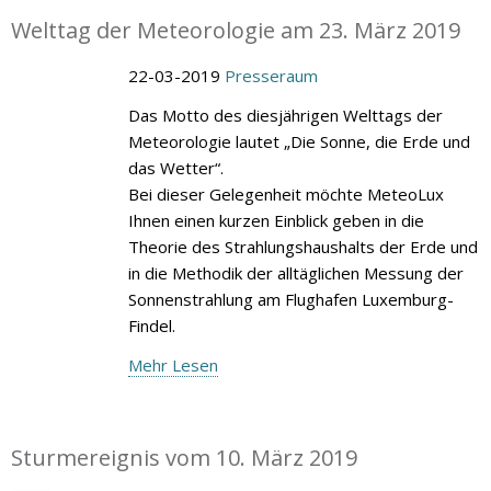
Welttag der Meteorologie am 23. März 2019
22-03-2019
Presseraum
Das Motto des diesjährigen Welttags der
Meteorologie lautet „Die Sonne, die Erde und
das Wetter“.
Bei dieser Gelegenheit möchte MeteoLux
Ihnen einen kurzen Einblick geben in die
Theorie des Strahlungshaushalts der Erde und
in die Methodik der alltäglichen Messung der
Sonnenstrahlung am Flughafen Luxemburg-
Findel.
Mehr Lesen
Sturmereignis vom 10. März 2019