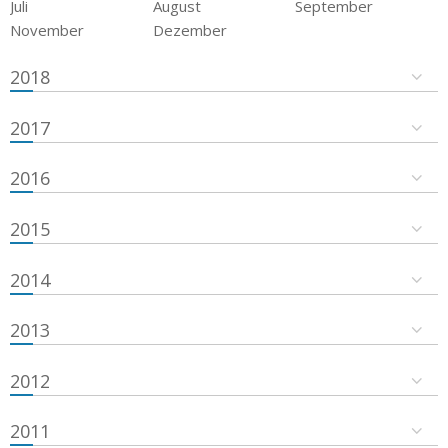
Juli
August
September
November
Dezember
2018
2017
2016
2015
2014
2013
2012
2011