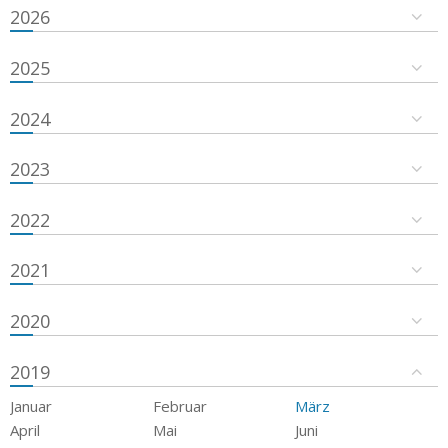
2026
2025
2024
2023
2022
2021
2020
2019
Januar
Februar
März
April
Mai
Juni