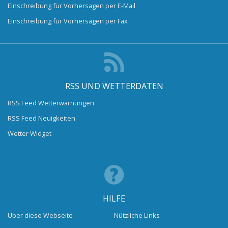
Einschreibung für Vorhersagen per E-Mail
Einschreibung für Vorhersagen per Fax
RSS UND WETTERDATEN
RSS Feed Wetterwarnungen
RSS Feed Neuigkeiten
Wetter Widget
HILFE
Über diese Webseite
Nützliche Links