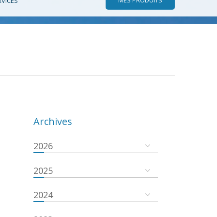
RVICES
Archives
2026
2025
2024