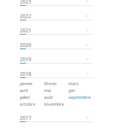
2023
2022
2021
2020
2019
2018
janvier
février
mars
avril
mai
juin
juillet
août
septembre
octobre
novembre
2017