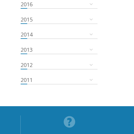
2016
2015
2014
2013
2012
2011