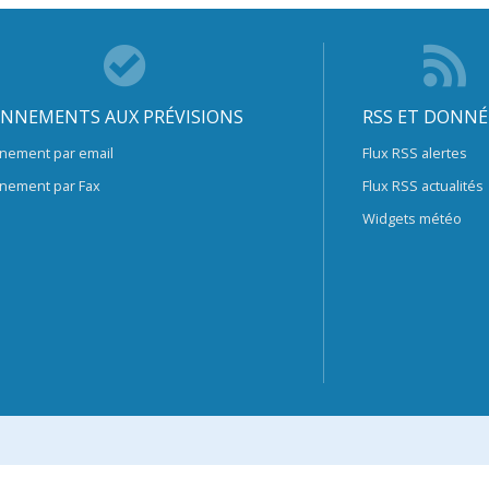
NNEMENTS AUX PRÉVISIONS
RSS ET DONNÉ
nement par email
Flux RSS alertes
nement par Fax
Flux RSS actualités
Widgets météo