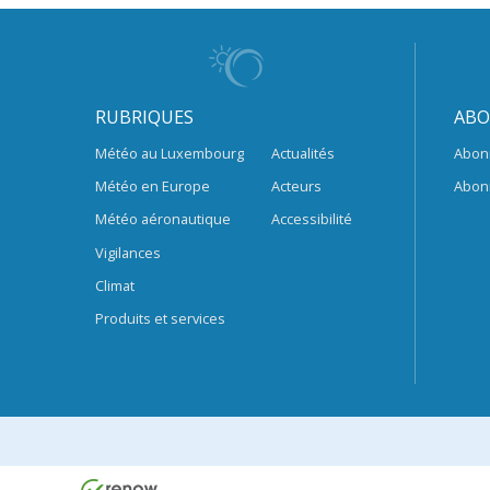
RUBRIQUES
ABO
Météo au Luxembourg
Actualités
Abon
Météo en Europe
Acteurs
Abon
Météo aéronautique
Accessibilité
Vigilances
Climat
Produits et services