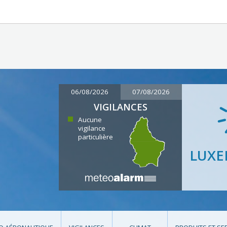
06/08/2026
07/08/2026
VIGILANCES
Aucune
vigilance
particulière
LUX