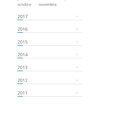
octobre
novembre
2017
2016
2015
2014
2013
2012
2011