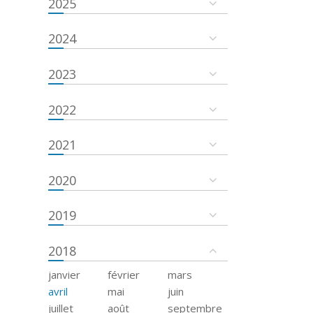
2025
2024
2023
2022
2021
2020
2019
2018
janvier
février
mars
avril
mai
juin
juillet
août
septembre