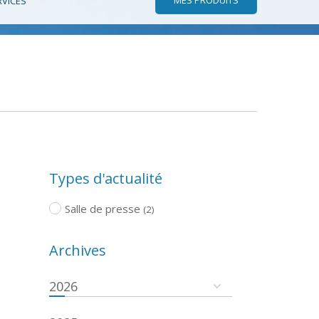
RVICES
Types d'actualité
Salle de presse
(2)
Archives
2026