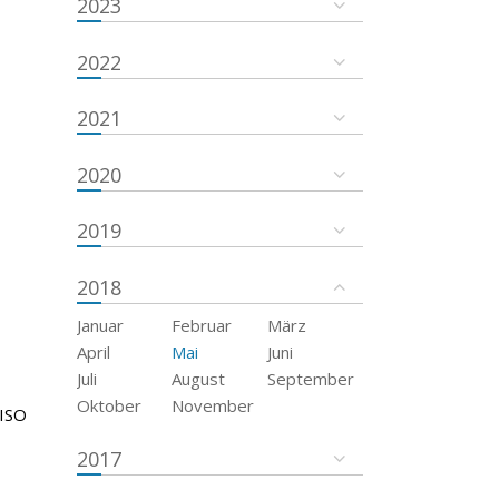
2023
2022
2021
2020
2019
2018
Januar
Februar
März
April
Mai
Juni
Juli
August
September
Oktober
November
 ISO
2017