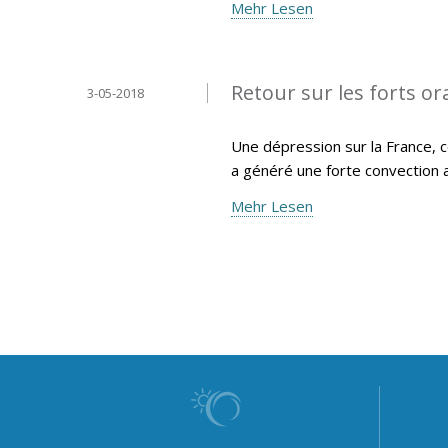
Mehr Lesen
Retour sur les forts or
3-05-2018
Une dépression sur la France, c
a généré une forte convection 
Mehr Lesen