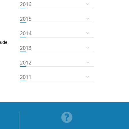
2016
2015
2014
tude,
2013
2012
2011