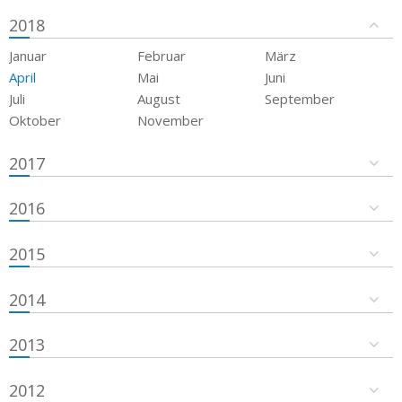
2018
Januar
Februar
März
April
Mai
Juni
Juli
August
September
Oktober
November
2017
2016
2015
2014
2013
2012