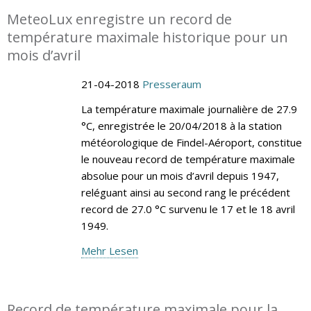
MeteoLux enregistre un record de
température maximale historique pour un
mois d’avril
21-04-2018
Presseraum
La température maximale journalière de 27.9
°C, enregistrée le 20/04/2018 à la station
météorologique de Findel-Aéroport, constitue
le nouveau record de température maximale
absolue pour un mois d’avril depuis 1947,
reléguant ainsi au second rang le précédent
record de 27.0 °C survenu le 17 et le 18 avril
1949.
Mehr Lesen
Record de température maximale pour la