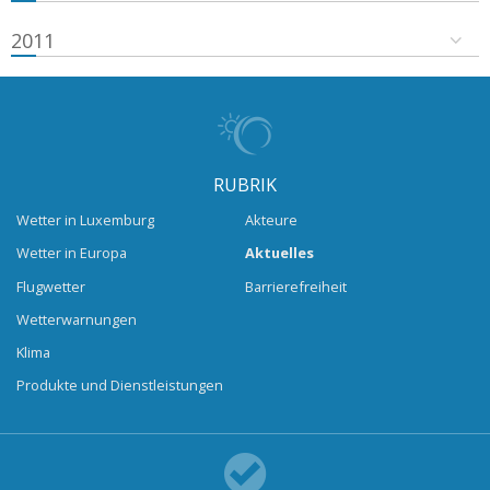
2011
RUBRIK
Wetter in Luxemburg
Akteure
Wetter in Europa
Aktuelles
Flugwetter
Barrierefreiheit
Wetterwarnungen
Klima
Produkte und Dienstleistungen