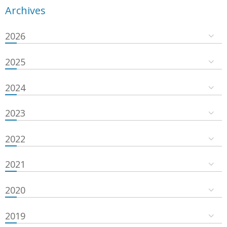
Archives
2026
2025
2024
2023
2022
2021
2020
2019