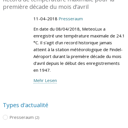
première décade du mois d’avril
11-04-2018
Presseraum
En date du 08/04/2018, MeteoLux a
enregistré une température maximale de 24.1
°C. Il s’agit d’un record historique jamais
atteint à la station météorologique de Findel-
Aéroport durant la première décade du mois
d’avril depuis le début des enregistrements
en 1947.
Mehr Lesen
Types d'actualité
Presseraum
(2)