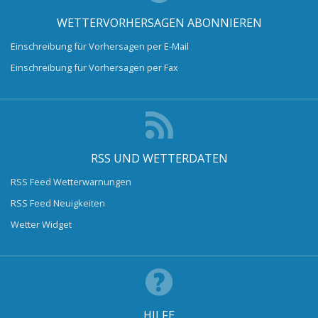
WETTERVORHERSAGEN ABONNIEREN
Einschreibung für Vorhersagen per E-Mail
Einschreibung für Vorhersagen per Fax
RSS UND WETTERDATEN
RSS Feed Wetterwarnungen
RSS Feed Neuigkeiten
Wetter Widget
HILFE