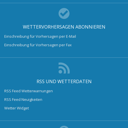
WETTERVORHERSAGEN ABONNIEREN
Einschreibung für Vorhersagen per E-Mail
Einschreibung für Vorhersagen per Fax
RSS UND WETTERDATEN
RSS Feed Wetterwarnungen
RSS Feed Neuigkeiten
Wetter Widget