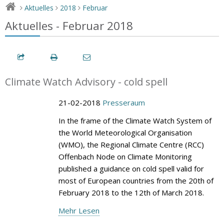
Aktuelles
2018
Februar
>
>
>
Aktuelles - Februar 2018
Climate Watch Advisory - cold spell
21-02-2018
Presseraum
In the frame of the Climate Watch System of
the World Meteorological Organisation
(WMO), the Regional Climate Centre (RCC)
Offenbach Node on Climate Monitoring
published a guidance on cold spell valid for
most of European countries from the 20th of
February 2018 to the 12th of March 2018.
Mehr Lesen