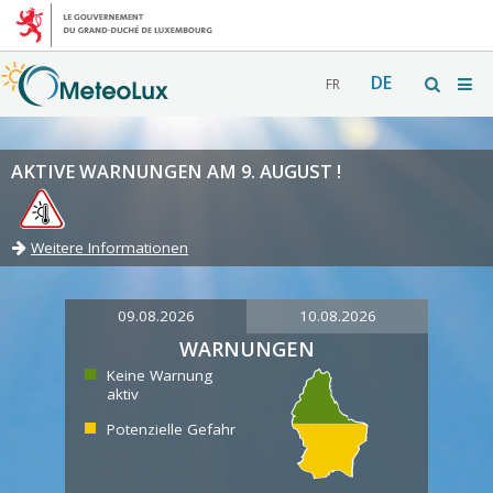
DE
FR
AKTIVE WARNUNGEN AM 9. AUGUST !
Weitere Informationen
09.08.2026
10.08.2026
WARNUNGEN
Keine Warnung
aktiv
Potenzielle Gefahr