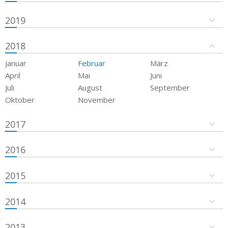
2019
2018
Januar
Februar
März
April
Mai
Juni
Juli
August
September
Oktober
November
2017
2016
2015
2014
2013