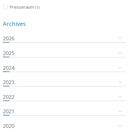
Presseraum
(1)
Archives
2026
2025
2024
2023
2022
2021
2020