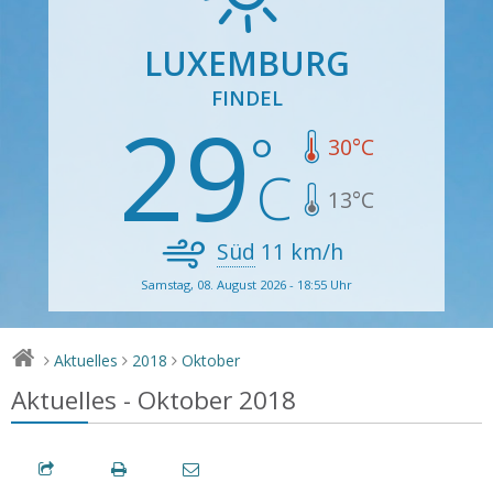
LUXEMBURG
FINDEL
29
30
°C
13
°C
Süd
11
km/h
Samstag, 08. August 2026 - 18:55 Uhr
Aktuelles
2018
Oktober
>
>
>
Aktuelles - Oktober 2018