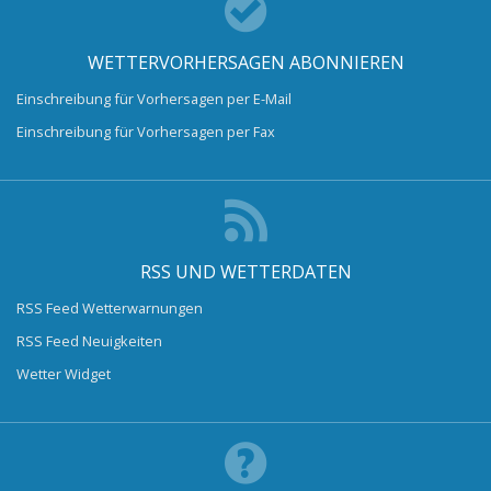
WETTERVORHERSAGEN ABONNIEREN
Einschreibung für Vorhersagen per E-Mail
Einschreibung für Vorhersagen per Fax
RSS UND WETTERDATEN
RSS Feed Wetterwarnungen
RSS Feed Neuigkeiten
Wetter Widget