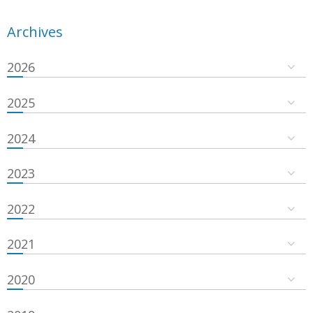
Archives
2026
2025
2024
2023
2022
2021
2020