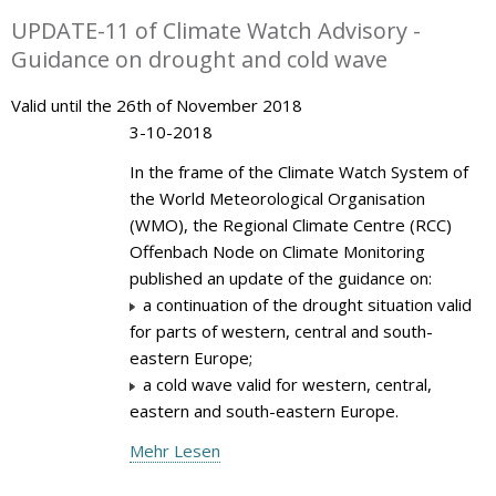
UPDATE-11 of Climate Watch Advisory -
Guidance on drought and cold wave
Valid until the 26th of November 2018
3-10-2018
In the frame of the Climate Watch System of
the World Meteorological Organisation
(WMO), the Regional Climate Centre (RCC)
Offenbach Node on Climate Monitoring
published an update of the guidance on:
a continuation of the drought situation valid
for parts of western, central and south-
eastern Europe;
a cold wave valid for western, central,
eastern and south-eastern Europe.
Mehr Lesen