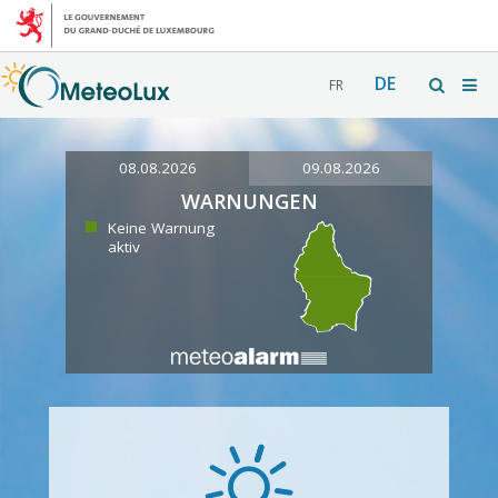
DE
FR
08.08.2026
09.08.2026
WARNUNGEN
Keine Warnung
aktiv