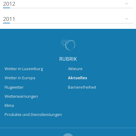
2012
2011
RUBRIK
Wetter in Luxemburg
Akteure
Wetter in Europa
Aktuelles
Flugwetter
Barrierefreiheit
Wetterwarnungen
Klima
Produkte und Dienstleistungen