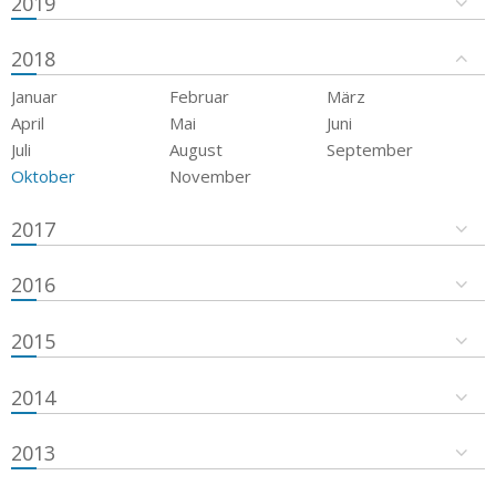
2019
2018
Januar
Februar
März
April
Mai
Juni
Juli
August
September
Oktober
November
2017
2016
2015
2014
2013