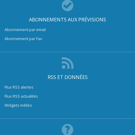
ABONNEMENTS AUX PRÉVISIONS
Abonnement par email
Abonnement par Fax
RSS ET DONNÉES
Flux RSS alertes
Flux RSS actualités
Widgets météo