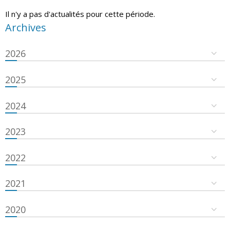
Il n'y a pas d'actualités pour cette période.
Archives
2026
2025
2024
2023
2022
2021
2020