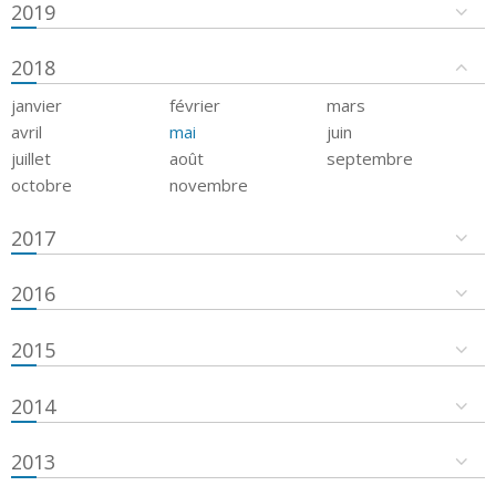
2019
2018
janvier
février
mars
avril
mai
juin
juillet
août
septembre
octobre
novembre
2017
2016
2015
2014
2013