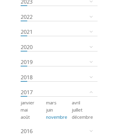
2023
2022
2021
2020
2019
2018
2017
janvier
mars
avril
mai
juin
juillet
août
novembre
décembre
2016