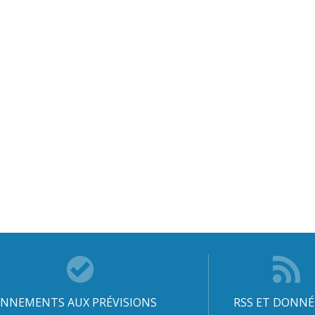
NNEMENTS AUX PRÉVISIONS
RSS ET DONNÉ