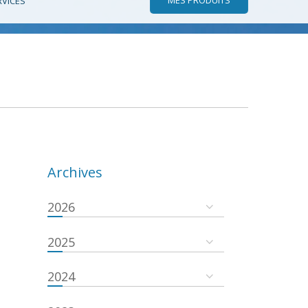
RVICES
Archives
2026
2025
2024