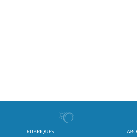
RUBRIQUES
ABO