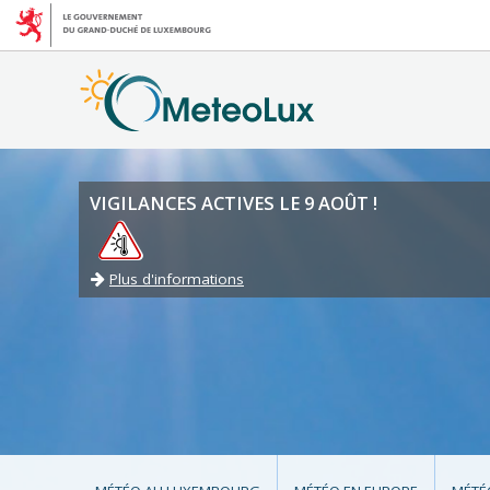
VIGILANCES ACTIVES LE 9 AOÛT !
Plus d'informations