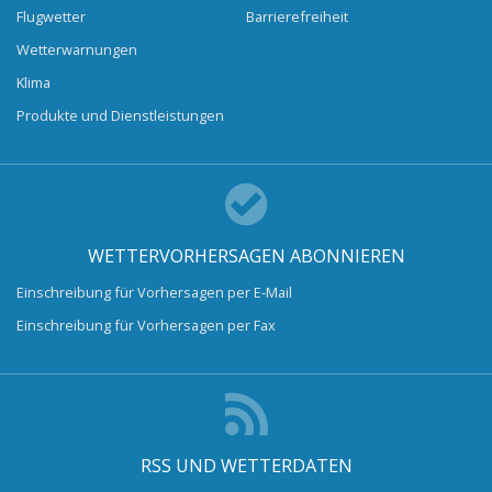
Flugwetter
Barrierefreiheit
Wetterwarnungen
Klima
Produkte und Dienstleistungen
WETTERVORHERSAGEN ABONNIEREN
Einschreibung für Vorhersagen per E-Mail
Einschreibung für Vorhersagen per Fax
RSS UND WETTERDATEN