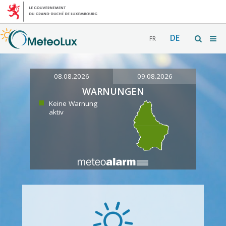
DE
FR
08.08.2026
09.08.2026
WARNUNGEN
Keine Warnung
aktiv