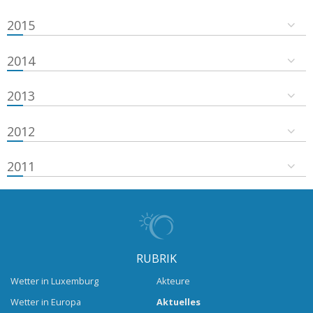
2015
2014
2013
2012
2011
RUBRIK
Wetter in Luxemburg
Akteure
Wetter in Europa
Aktuelles