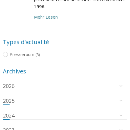
1996.
Mehr Lesen
Types d'actualité
Presseraum
(3)
Archives
2026
2025
2024