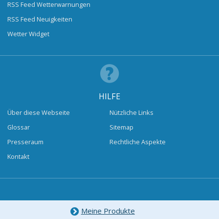
RSS Feed Wetterwarnungen
RSS Feed Neuigkeiten
Wetter Widget
HILFE
Über diese Webseite
Nützliche Links
Glossar
Sitemap
Presseraum
Rechtliche Aspekte
Kontakt
Meine Produkte