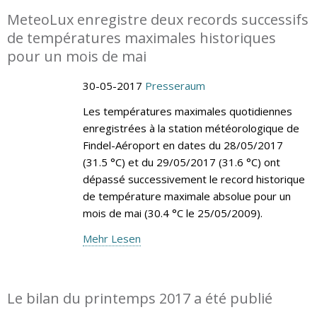
MeteoLux enregistre deux records successifs
de températures maximales historiques
pour un mois de mai
30-05-2017
Presseraum
Les températures maximales quotidiennes
enregistrées à la station météorologique de
Findel-Aéroport en dates du 28/05/2017
(31.5 °C) et du 29/05/2017 (31.6 °C) ont
dépassé successivement le record historique
de température maximale absolue pour un
mois de mai (30.4 °C le 25/05/2009).
Mehr Lesen
Le bilan du printemps 2017 a été publié