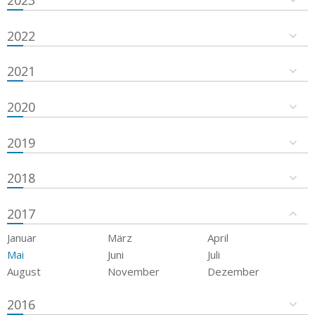
2023
2022
2021
2020
2019
2018
2017
Januar
März
April
Mai
Juni
Juli
August
November
Dezember
2016