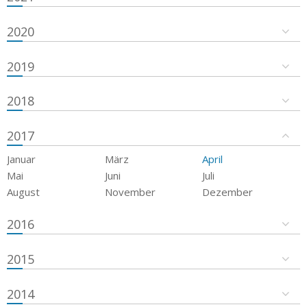
2020
2019
2018
2017
Januar
März
April
Mai
Juni
Juli
August
November
Dezember
2016
2015
2014