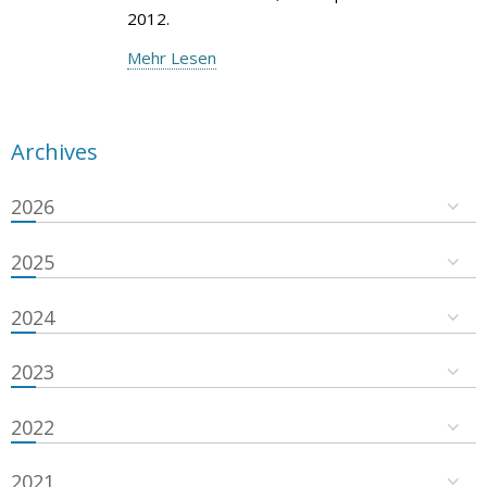
2012.
Mehr Lesen
Archives
2026
2025
2024
2023
2022
2021