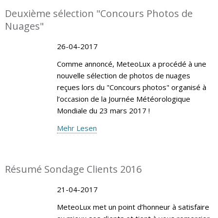
Deuxième sélection "Concours Photos de
Nuages"
26-04-2017
Comme annoncé, MeteoLux a procédé à une
nouvelle sélection de photos de nuages
reçues lors du "Concours photos" organisé à
l’occasion de la Journée Météorologique
Mondiale du 23 mars 2017 !
Mehr Lesen
Résumé Sondage Clients 2016
21-04-2017
MeteoLux met un point d’honneur à satisfaire