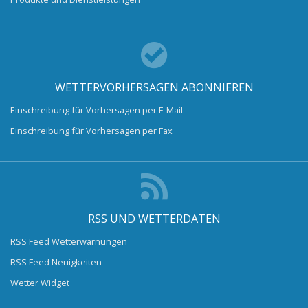
WETTERVORHERSAGEN ABONNIEREN
Einschreibung für Vorhersagen per E-Mail
Einschreibung für Vorhersagen per Fax
RSS UND WETTERDATEN
RSS Feed Wetterwarnungen
RSS Feed Neuigkeiten
Wetter Widget