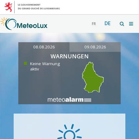
DE
FR
08.08.2026
09.08.2026
WARNUNGEN
Keine Warnung
aktiv