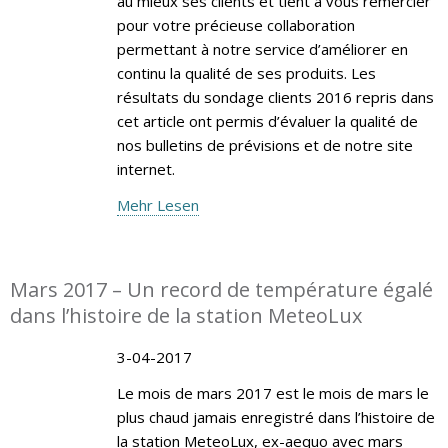
au mieux ses clients et tient à vous remercier
pour votre précieuse collaboration
permettant à notre service d’améliorer en
continu la qualité de ses produits. Les
résultats du sondage clients 2016 repris dans
cet article ont permis d’évaluer la qualité de
nos bulletins de prévisions et de notre site
internet.
Mehr Lesen
Mars 2017 – Un record de température égalé
dans l’histoire de la station MeteoLux
3-04-2017
Le mois de mars 2017 est le mois de mars le
plus chaud jamais enregistré dans l’histoire de
la station MeteoLux, ex-aequo avec mars