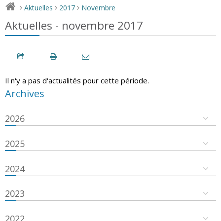
Aktuelles
2017
Novembre
>
>
>
Aktuelles - novembre 2017
Il n'y a pas d'actualités pour cette période.
Archives
2026
2025
2024
2023
2022