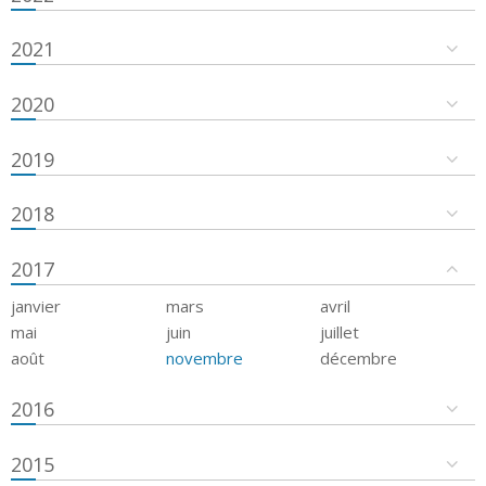
2021
2020
2019
2018
2017
janvier
mars
avril
mai
juin
juillet
août
novembre
décembre
2016
2015