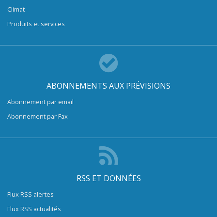
Climat
Produits et services
ABONNEMENTS AUX PRÉVISIONS
Abonnement par email
Abonnement par Fax
RSS ET DONNÉES
Flux RSS alertes
Flux RSS actualités