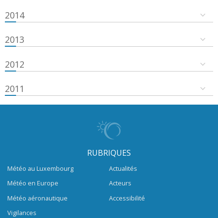
2014
2013
2012
2011
RUBRIQUES
Météo au Luxembourg
Actualités
Météo en Europe
Acteurs
Météo aéronautique
Accessibilité
Vigilances