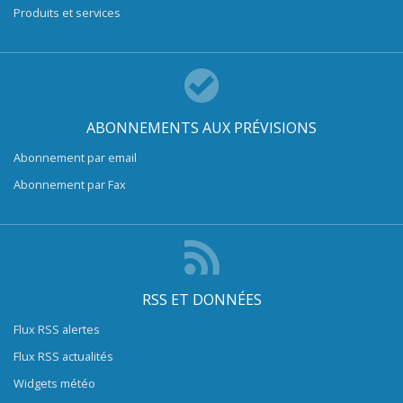
Produits et services
ABONNEMENTS AUX PRÉVISIONS
Abonnement par email
Abonnement par Fax
RSS ET DONNÉES
Flux RSS alertes
Flux RSS actualités
Widgets météo