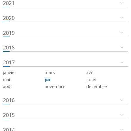
2021
2020
2019
2018
2017
janvier
mars
avril
mai
juin
juillet
août
novembre
décembre
2016
2015
2014