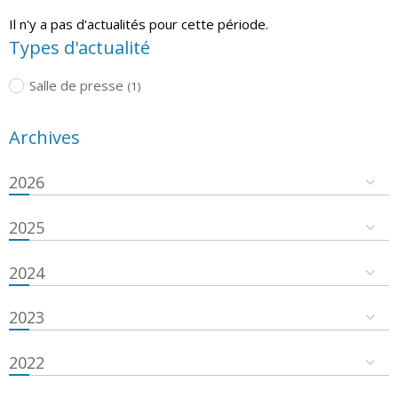
Il n'y a pas d'actualités pour cette période.
Types d'actualité
Salle de presse
(1)
Archives
2026
2025
2024
2023
2022