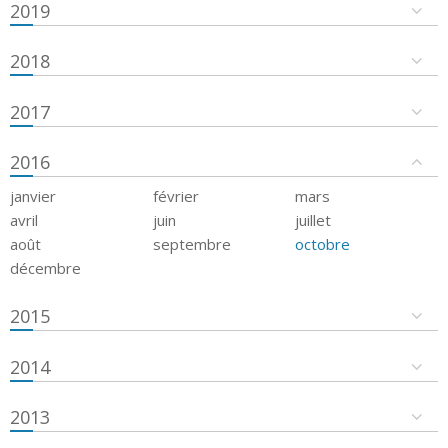
2019
2018
2017
2016
janvier
février
mars
avril
juin
juillet
août
septembre
octobre
décembre
2015
2014
2013