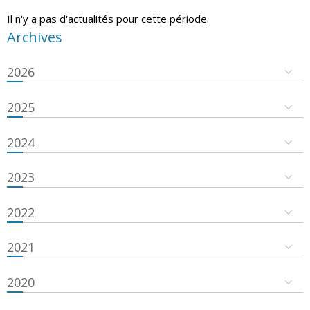
Il n'y a pas d'actualités pour cette période.
Archives
2026
2025
2024
2023
2022
2021
2020