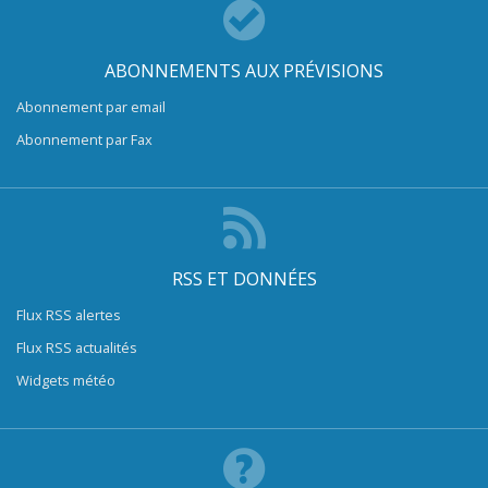
ABONNEMENTS AUX PRÉVISIONS
Abonnement par email
Abonnement par Fax
RSS ET DONNÉES
Flux RSS alertes
Flux RSS actualités
Widgets météo