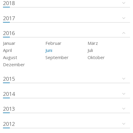
2018
2017
2016
Januar
Februar
März
April
Juni
Juli
August
September
Oktober
Dezember
2015
2014
2013
2012