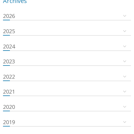
Archives
2026
2025
2024
2023
2022
2021
2020
2019