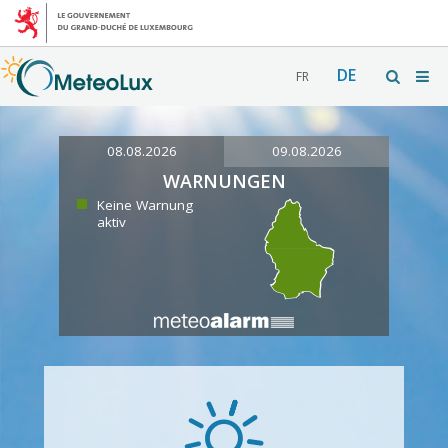
DE
FR
08.08.2026
09.08.2026
WARNUNGEN
Keine Warnung
aktiv