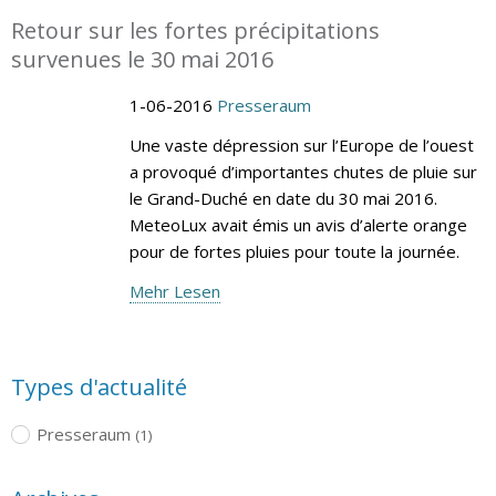
Retour sur les fortes précipitations
survenues le 30 mai 2016
1-06-2016
Presseraum
Une vaste dépression sur l’Europe de l’ouest
a provoqué d’importantes chutes de pluie sur
le Grand-Duché en date du 30 mai 2016.
MeteoLux avait émis un avis d’alerte orange
pour de fortes pluies pour toute la journée.
Mehr Lesen
Types d'actualité
Presseraum
(1)