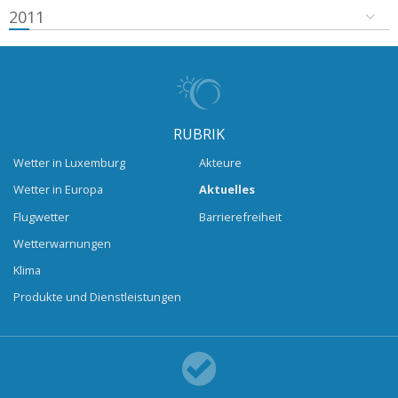
2011
RUBRIK
Wetter in Luxemburg
Akteure
Wetter in Europa
Aktuelles
Flugwetter
Barrierefreiheit
Wetterwarnungen
Klima
Produkte und Dienstleistungen