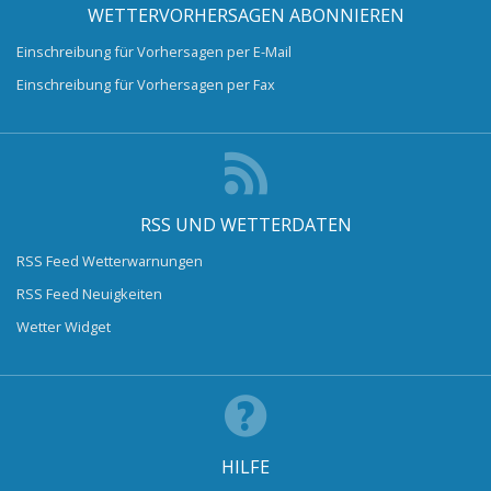
WETTERVORHERSAGEN ABONNIEREN
Einschreibung für Vorhersagen per E-Mail
Einschreibung für Vorhersagen per Fax
RSS UND WETTERDATEN
RSS Feed Wetterwarnungen
RSS Feed Neuigkeiten
Wetter Widget
HILFE