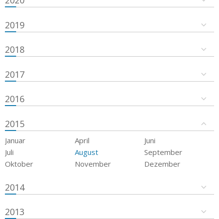
2019
2018
2017
2016
2015
Januar
April
Juni
Juli
August
September
Oktober
November
Dezember
2014
2013