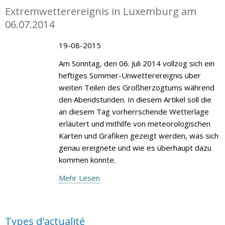
Extremwetterereignis in Luxemburg am
06.07.2014
19-08-2015
Am Sonntag, den 06. Juli 2014 vollzog sich ein
heftiges Sommer-Unwetterereignis über
weiten Teilen des Großherzogtums während
den Abendstunden. In diesem Artikel soll die
an diesem Tag vorherrschende Wetterlage
erläutert und mithilfe von meteorologischen
Karten und Grafiken gezeigt werden, was sich
genau ereignete und wie es überhaupt dazu
kommen konnte.
Mehr Lesen
Types d'actualité