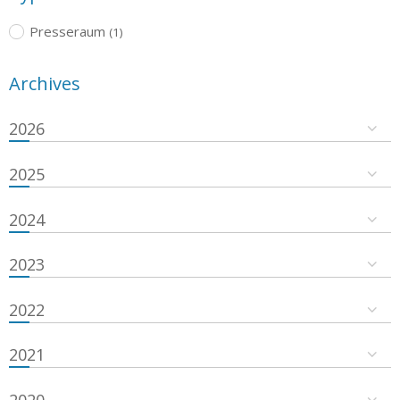
Presseraum
(1)
Archives
2026
2025
2024
2023
2022
2021
2020