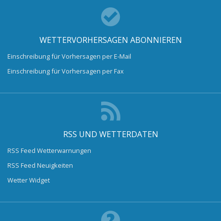
WETTERVORHERSAGEN ABONNIEREN
Einschreibung für Vorhersagen per E-Mail
Einschreibung für Vorhersagen per Fax
RSS UND WETTERDATEN
RSS Feed Wetterwarnungen
RSS Feed Neuigkeiten
Wetter Widget