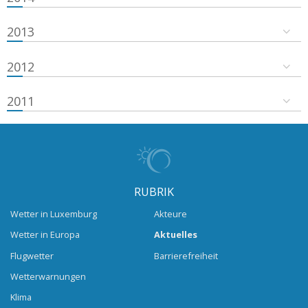
2013
2012
2011
RUBRIK
Wetter in Luxemburg
Akteure
Wetter in Europa
Aktuelles
Flugwetter
Barrierefreiheit
Wetterwarnungen
Klima