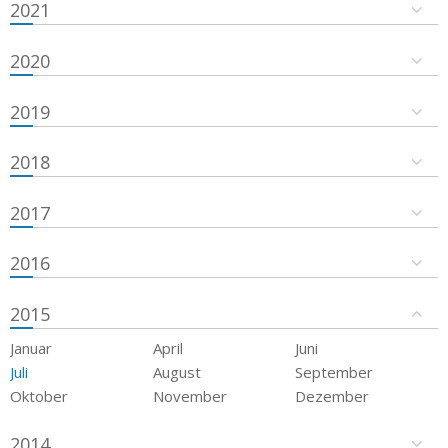
2021
2020
2019
2018
2017
2016
2015
Januar
April
Juni
Juli
August
September
Oktober
November
Dezember
2014