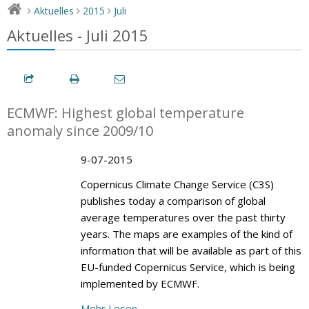
Aktuelles
2015
Juli
>
>
>
Aktuelles - Juli 2015
ECMWF: Highest global temperature
anomaly since 2009/10
9-07-2015
Copernicus Climate Change Service (C3S)
publishes today a comparison of global
average temperatures over the past thirty
years. The maps are examples of the kind of
information that will be available as part of this
EU-funded Copernicus Service, which is being
implemented by ECMWF.
Mehr Lesen