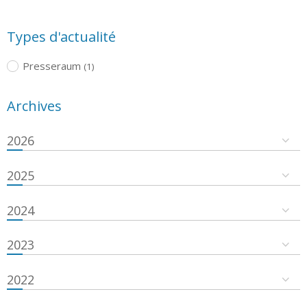
Types d'actualité
Presseraum
(1)
Archives
2026
2025
2024
2023
2022