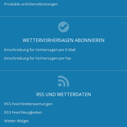
Produkte und Dienstleistungen
WETTERVORHERSAGEN ABONNIEREN
Einschreibung für Vorhersagen per E-Mail
Einschreibung für Vorhersagen per Fax
RSS UND WETTERDATEN
RSS Feed Wetterwarnungen
RSS Feed Neuigkeiten
Wetter Widget