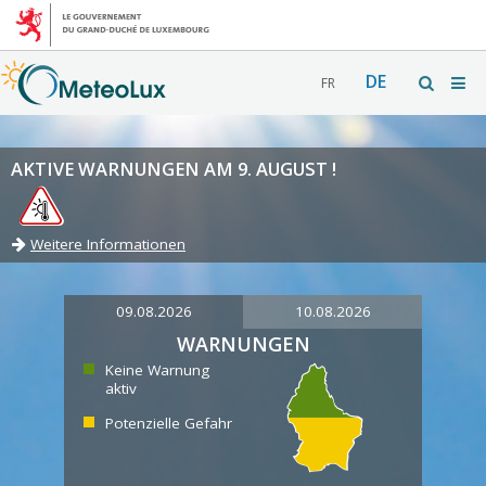
DE
FR
AKTIVE WARNUNGEN AM 9. AUGUST !
Weitere Informationen
09.08.2026
10.08.2026
WARNUNGEN
Keine Warnung
aktiv
Potenzielle Gefahr