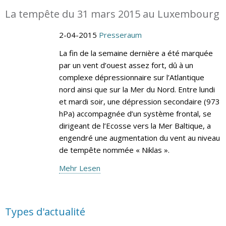
La tempête du 31 mars 2015 au Luxembourg
2-04-2015
Presseraum
La fin de la semaine dernière a été marquée
par un vent d’ouest assez fort, dû à un
complexe dépressionnaire sur l’Atlantique
nord ainsi que sur la Mer du Nord. Entre lundi
et mardi soir, une dépression secondaire (973
hPa) accompagnée d’un système frontal, se
dirigeant de l’Ecosse vers la Mer Baltique, a
engendré une augmentation du vent au niveau
de tempête nommée « Niklas ».
Mehr Lesen
Types d'actualité