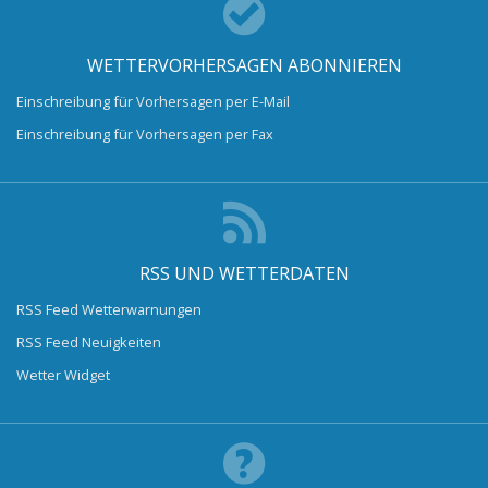
WETTERVORHERSAGEN ABONNIEREN
Einschreibung für Vorhersagen per E-Mail
Einschreibung für Vorhersagen per Fax
RSS UND WETTERDATEN
RSS Feed Wetterwarnungen
RSS Feed Neuigkeiten
Wetter Widget