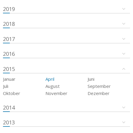
2019
2018
2017
2016
2015
Januar
April
Juni
Juli
August
September
Oktober
November
Dezember
2014
2013