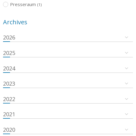
Presseraum
(1)
Archives
2026
2025
2024
2023
2022
2021
2020