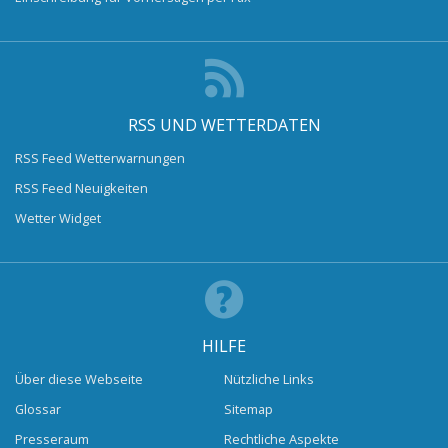
RSS UND WETTERDATEN
RSS Feed Wetterwarnungen
RSS Feed Neuigkeiten
Wetter Widget
HILFE
Über diese Webseite
Nützliche Links
Glossar
Sitemap
Presseraum
Rechtliche Aspekte