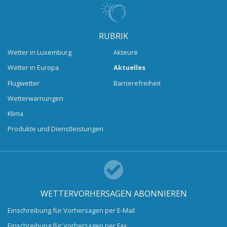
RUBRIK
Wetter in Luxemburg
Akteure
Wetter in Europa
Aktuelles
Flugwetter
Barrierefreiheit
Wetterwarnungen
Klima
Produkte und Dienstleistungen
WETTERVORHERSAGEN ABONNIEREN
Einschreibung für Vorhersagen per E-Mail
Einschreibung für Vorhersagen per Fax