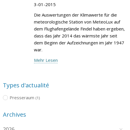
3-01-2015
Die Auswertungen der Klimawerte für die
meteorologische Station von MeteoLux auf
dem Flughafengelände Findel haben ergeben,
dass das Jahr 2014 das wärmste Jahr seit
dem Beginn der Aufzeichnungen im Jahr 1947
war.
Mehr Lesen
Types d'actualité
Presseraum
(1)
Archives
2026