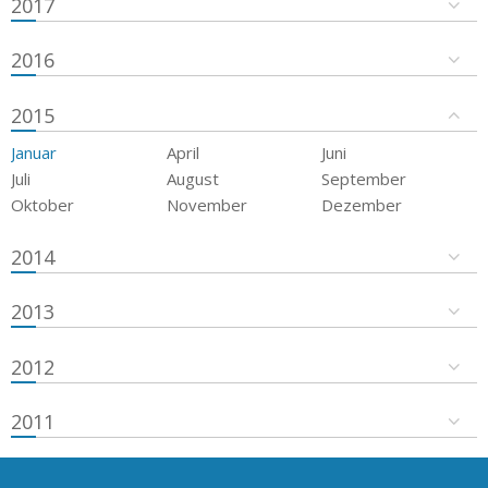
2017
2016
2015
Januar
April
Juni
Juli
August
September
Oktober
November
Dezember
2014
2013
2012
2011