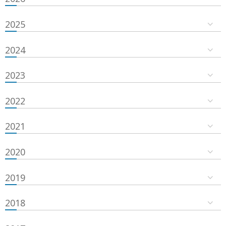
2025
2024
2023
2022
2021
2020
2019
2018