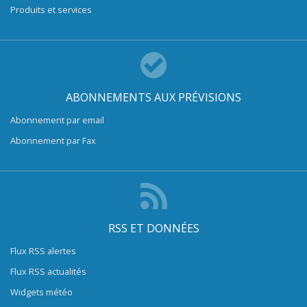
Produits et services
ABONNEMENTS AUX PRÉVISIONS
Abonnement par email
Abonnement par Fax
RSS ET DONNÉES
Flux RSS alertes
Flux RSS actualités
Widgets météo