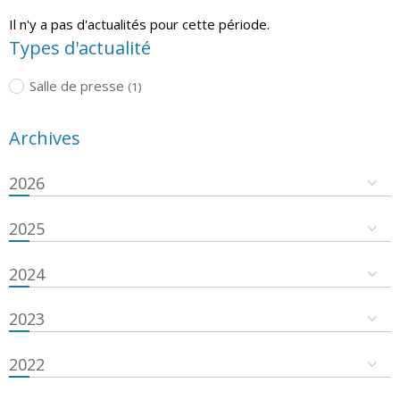
Il n'y a pas d'actualités pour cette période.
Types d'actualité
Salle de presse
(1)
Archives
2026
2025
2024
2023
2022