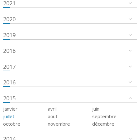
2021
2020
2019
2018
2017
2016
2015
janvier
avril
juin
juillet
août
septembre
octobre
novembre
décembre
2014