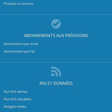
Produits et services
ABONNEMENTS AUX PRÉVISIONS
Abonnement par email
Abonnement par Fax
RSS ET DONNÉES
Flux RSS alertes
Flux RSS actualités
Widgets météo