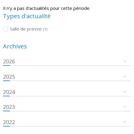
Il n'y a pas d'actualités pour cette période.
Types d'actualité
Salle de presse
(1)
Archives
2026
2025
2024
2023
2022