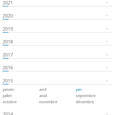
2021
2020
2019
2018
2017
2016
2015
janvier
avril
juin
juillet
août
septembre
octobre
novembre
décembre
2014