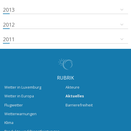
2013
2012
2011
RUBRIK
Wetter in Luxemburg
Akteure
Wetter in Europa
Aktuelles
Flugwetter
Barrierefreiheit
Wetterwarnungen
Klima