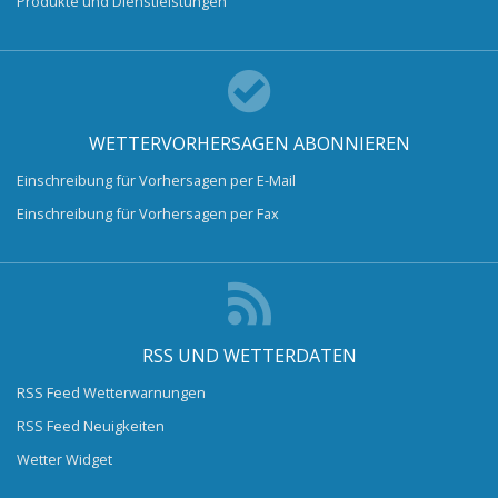
Produkte und Dienstleistungen
WETTERVORHERSAGEN ABONNIEREN
Einschreibung für Vorhersagen per E-Mail
Einschreibung für Vorhersagen per Fax
RSS UND WETTERDATEN
RSS Feed Wetterwarnungen
RSS Feed Neuigkeiten
Wetter Widget