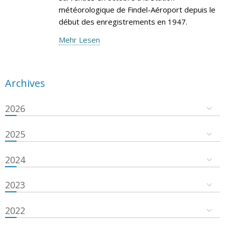
météorologique de Findel-Aéroport depuis le
début des enregistrements en 1947.
Mehr Lesen
Archives
2026
2025
2024
2023
2022