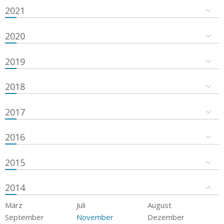
2021
2020
2019
2018
2017
2016
2015
2014
März
Juli
August
September
November
Dezember