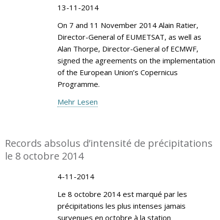
13-11-2014
On 7 and 11 November 2014 Alain Ratier,
Director-General of EUMETSAT, as well as
Alan Thorpe, Director-General of ECMWF,
signed the agreements on the implementation
of the European Union’s Copernicus
Programme.
Mehr Lesen
Records absolus d’intensité de précipitations
le 8 octobre 2014
4-11-2014
Le 8 octobre 2014 est marqué par les
précipitations les plus intenses jamais
survenues en octobre à la station