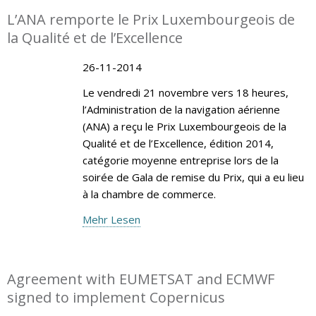
L’ANA remporte le Prix Luxembourgeois de
la Qualité et de l’Excellence
26-11-2014
Le vendredi 21 novembre vers 18 heures,
l’Administration de la navigation aérienne
(ANA) a reçu le Prix Luxembourgeois de la
Qualité et de l’Excellence, édition 2014,
catégorie moyenne entreprise lors de la
soirée de Gala de remise du Prix, qui a eu lieu
à la chambre de commerce.
Mehr Lesen
Agreement with EUMETSAT and ECMWF
signed to implement Copernicus