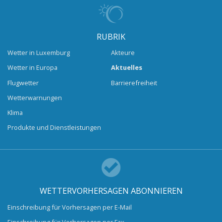
RUBRIK
Wetter in Luxemburg
Akteure
Wetter in Europa
Aktuelles
Flugwetter
Barrierefreiheit
Wetterwarnungen
Klima
Produkte und Dienstleistungen
WETTERVORHERSAGEN ABONNIEREN
Einschreibung für Vorhersagen per E-Mail
Einschreibung für Vorhersagen per Fax