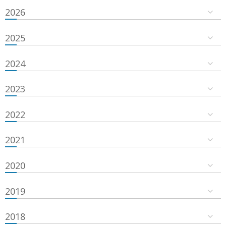
2026
2025
2024
2023
2022
2021
2020
2019
2018