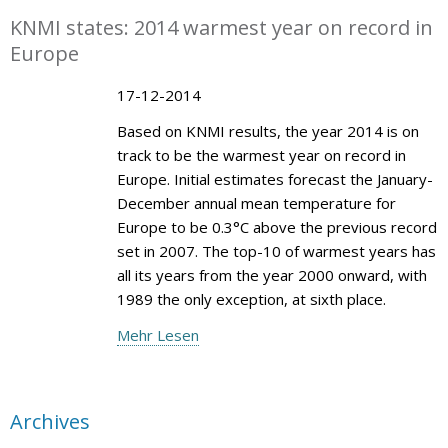
KNMI states: 2014 warmest year on record in
Europe
17-12-2014
Based on KNMI results, the year 2014 is on
track to be the warmest year on record in
Europe. Initial estimates forecast the January-
December annual mean temperature for
Europe to be 0.3°C above the previous record
set in 2007. The top-10 of warmest years has
all its years from the year 2000 onward, with
1989 the only exception, at sixth place.
Mehr Lesen
Archives