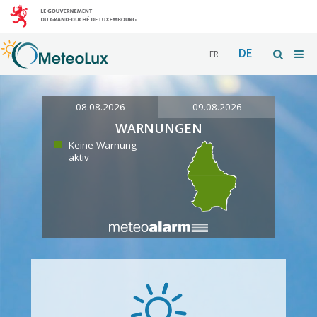
DE
FR
08.08.2026
09.08.2026
WARNUNGEN
Keine Warnung
aktiv