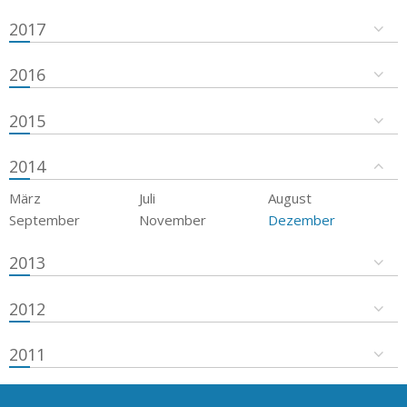
2017
2016
2015
2014
März
Juli
August
September
November
Dezember
2013
2012
2011