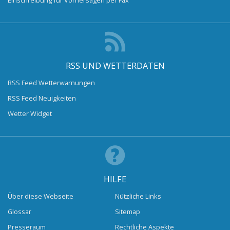
RSS UND WETTERDATEN
RSS Feed Wetterwarnungen
RSS Feed Neuigkeiten
Wetter Widget
HILFE
Über diese Webseite
Nützliche Links
Glossar
Sitemap
Presseraum
Rechtliche Aspekte