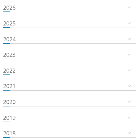
2026
2025
2024
2023
2022
2021
2020
2019
2018