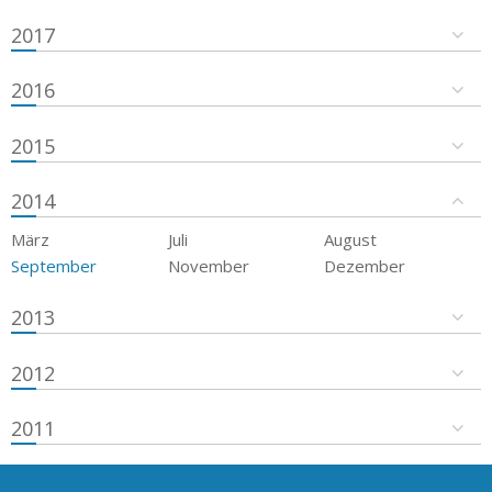
2017
2016
2015
2014
März
Juli
August
September
November
Dezember
2013
2012
2011