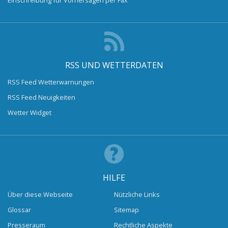
RSS UND WETTERDATEN
RSS Feed Wetterwarnungen
RSS Feed Neuigkeiten
Wetter Widget
HILFE
Über diese Webseite
Nützliche Links
Glossar
Sitemap
Presseraum
Rechtliche Aspekte