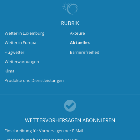
RUBRIK
Wetter in Luxemburg
Akteure
Wetter in Europa
Aktuelles
Flugwetter
Barrierefreiheit
Wetterwarnungen
Klima
Produkte und Dienstleistungen
WETTERVORHERSAGEN ABONNIEREN
Einschreibung für Vorhersagen per E-Mail
Einschreibung für Vorhersagen per Fax