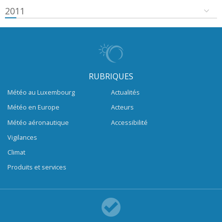
2011
RUBRIQUES
Météo au Luxembourg
Actualités
Météo en Europe
Acteurs
Météo aéronautique
Accessibilité
Vigilances
Climat
Produits et services