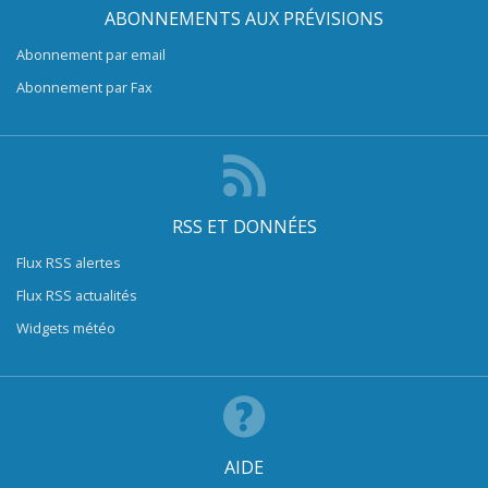
ABONNEMENTS AUX PRÉVISIONS
Abonnement par email
Abonnement par Fax
RSS ET DONNÉES
Flux RSS alertes
Flux RSS actualités
Widgets météo
AIDE