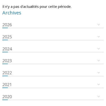
Il n'y a pas d'actualités pour cette période.
Archives
2026
2025
2024
2023
2022
2021
2020