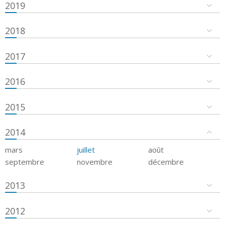
2019
2018
2017
2016
2015
2014
mars
juillet
août
septembre
novembre
décembre
2013
2012