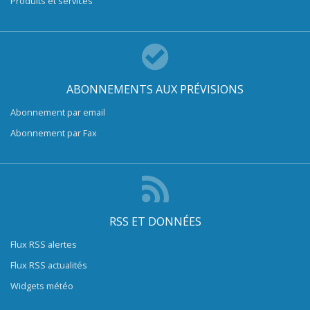
Produits et services
ABONNEMENTS AUX PRÉVISIONS
Abonnement par email
Abonnement par Fax
RSS ET DONNÉES
Flux RSS alertes
Flux RSS actualités
Widgets météo