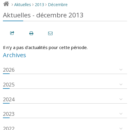
Aktuelles
2013
Décembre
>
>
>
Aktuelles - décembre 2013
Il n'y a pas d'actualités pour cette période.
Archives
2026
2025
2024
2023
2022