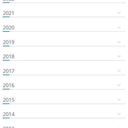
2021
2020
2019
2018
2017
2016
2015
2014