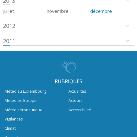
2013
juillet
novembre
décembre
2012
2011
RUBRIQUES
Météo au Luxembourg
Actualités
Météo en Europe
Acteurs
Météo aéronautique
Accessibilité
Vigilances
Climat