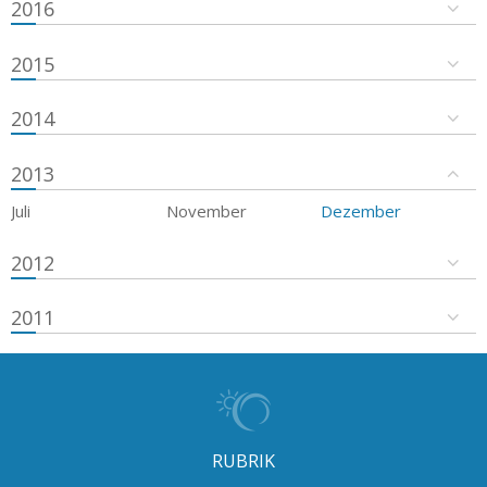
2016
2015
2014
2013
Juli
November
Dezember
2012
2011
RUBRIK