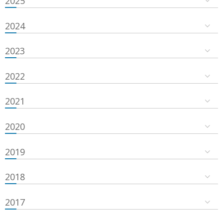
2025
2024
2023
2022
2021
2020
2019
2018
2017