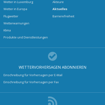
Wetter in Luxemburg
Akteure
Wetter in Europa
Aktuelles
Flugwetter
Barrierefreiheit
Wetterwarnungen
Klima
Produkte und Dienstleistungen
WETTERVORHERSAGEN ABONNIEREN
Einschreibung für Vorhersagen per E-Mail
Einschreibung für Vorhersagen per Fax