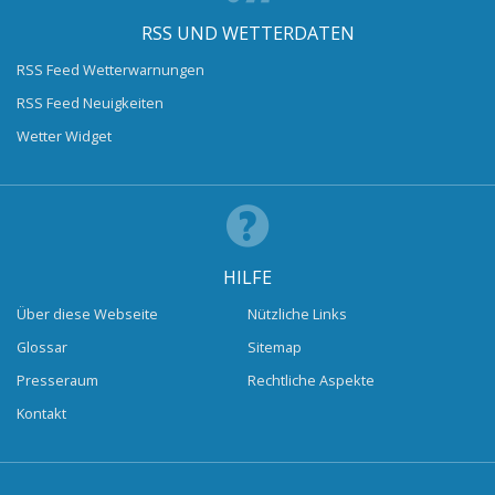
RSS UND WETTERDATEN
RSS Feed Wetterwarnungen
RSS Feed Neuigkeiten
Wetter Widget
HILFE
Über diese Webseite
Nützliche Links
Glossar
Sitemap
Presseraum
Rechtliche Aspekte
Kontakt