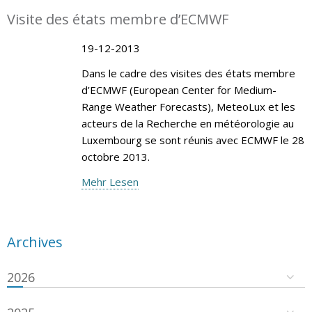
Visite des états membre d’ECMWF
19-12-2013
Dans le cadre des visites des états membre
d’ECMWF (European Center for Medium-
Range Weather Forecasts), MeteoLux et les
acteurs de la Recherche en météorologie au
Luxembourg se sont réunis avec ECMWF le 28
octobre 2013.
Mehr Lesen
Archives
2026