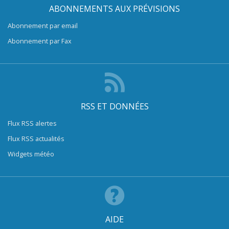
ABONNEMENTS AUX PRÉVISIONS
Abonnement par email
Abonnement par Fax
RSS ET DONNÉES
Flux RSS alertes
Flux RSS actualités
Widgets météo
AIDE