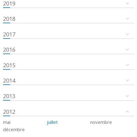
2019
2018
2017
2016
2015
2014
2013
2012
mai
juillet
novembre
décembre