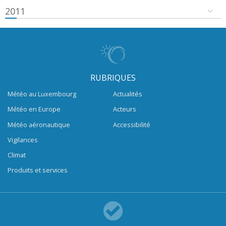
2011
RUBRIQUES
Météo au Luxembourg
Actualités
Météo en Europe
Acteurs
Météo aéronautique
Accessibilité
Vigilances
Climat
Produits et services