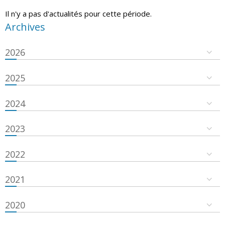
Il n'y a pas d'actualités pour cette période.
Archives
2026
2025
2024
2023
2022
2021
2020