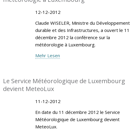
12-12-2012
Claude WISELER, Ministre du Développement
durable et des Infrastructures, a ouvert le 11
décembre 2012 la conférence sur la
météorologie à Luxembourg.
Mehr Lesen
Le Service Météorologique de Luxembourg
devient MeteoLux
11-12-2012
En date du 11 décembre 2012 le Service
Météorologique de Luxembourg devient
MeteoLux.