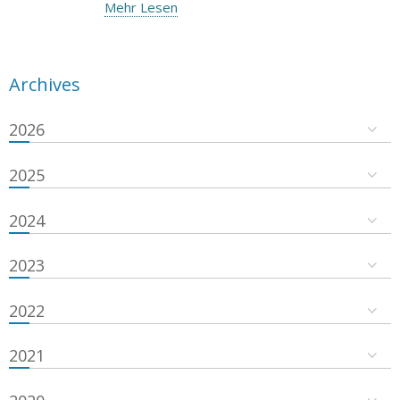
Mehr Lesen
Archives
2026
2025
2024
2023
2022
2021