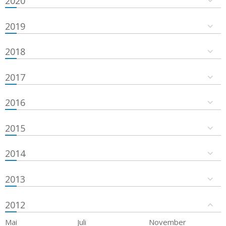
2020
2019
2018
2017
2016
2015
2014
2013
2012
Mai
Juli
November