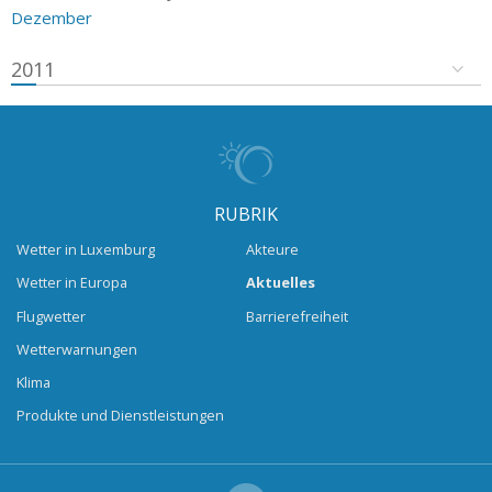
Dezember
2011
RUBRIK
Wetter in Luxemburg
Akteure
Wetter in Europa
Aktuelles
Flugwetter
Barrierefreiheit
Wetterwarnungen
Klima
Produkte und Dienstleistungen