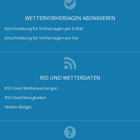
WETTERVORHERSAGEN ABONNIEREN
Einschreibung für Vorhersagen per E-Mail
Einschreibung für Vorhersagen per Fax
RSS UND WETTERDATEN
RSS Feed Wetterwarnungen
RSS Feed Neuigkeiten
Wetter Widget