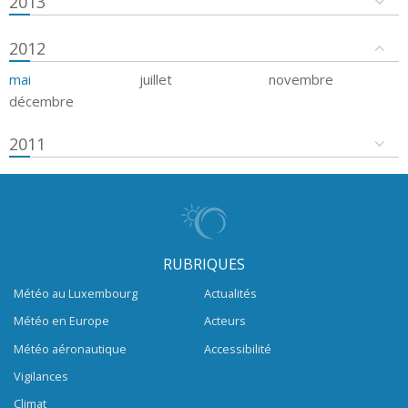
2013
2012
mai
juillet
novembre
décembre
2011
RUBRIQUES
Météo au Luxembourg
Actualités
Météo en Europe
Acteurs
Météo aéronautique
Accessibilité
Vigilances
Climat