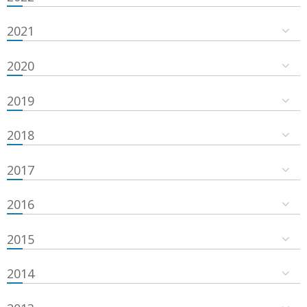
2021
2020
2019
2018
2017
2016
2015
2014