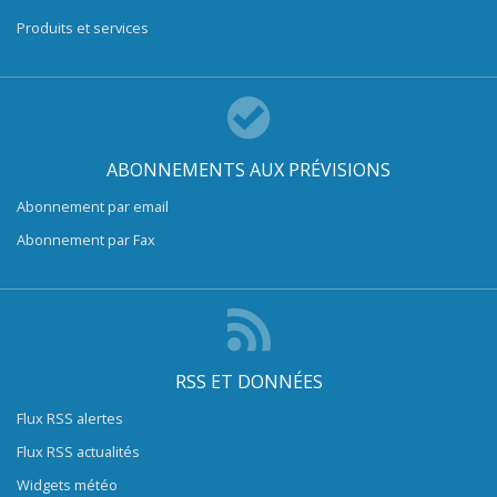
Produits et services
ABONNEMENTS AUX PRÉVISIONS
Abonnement par email
Abonnement par Fax
RSS ET DONNÉES
Flux RSS alertes
Flux RSS actualités
Widgets météo