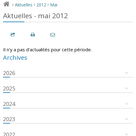
Aktuelles
2012
Mai
>
>
>
Aktuelles - mai 2012
Il n'y a pas d'actualités pour cette période.
Archives
2026
2025
2024
2023
2022