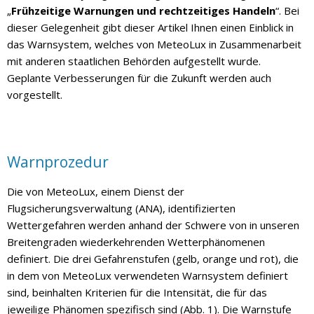
„
Frühzeitige Warnungen und rechtzeitiges Handeln
“. Bei
dieser Gelegenheit gibt dieser Artikel Ihnen einen Einblick in
das Warnsystem, welches von MeteoLux in Zusammenarbeit
mit anderen staatlichen Behörden aufgestellt wurde.
Geplante Verbesserungen für die Zukunft werden auch
vorgestellt.
Warnprozedur
Die von MeteoLux, einem Dienst der
Flugsicherungsverwaltung (ANA), identifizierten
Wettergefahren werden anhand der Schwere von in unseren
Breitengraden wiederkehrenden Wetterphänomenen
definiert. Die drei Gefahrenstufen (gelb, orange und rot), die
in dem von MeteoLux verwendeten Warnsystem definiert
sind, beinhalten Kriterien für die Intensität, die für das
jeweilige Phänomen spezifisch sind (Abb. 1). Die Warnstufe