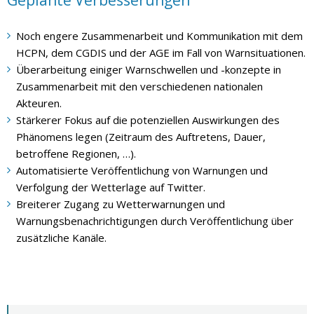
Geplante Verbesserungen
Noch engere Zusammenarbeit und Kommunikation mit dem
HCPN, dem CGDIS und der AGE im Fall von Warnsituationen.
Überarbeitung einiger Warnschwellen und -konzepte in
Zusammenarbeit mit den verschiedenen nationalen
Akteuren.
Stärkerer Fokus auf die potenziellen Auswirkungen des
Phänomens legen (Zeitraum des Auftretens, Dauer,
betroffene Regionen, …).
Automatisierte Veröffentlichung von Warnungen und
Verfolgung der Wetterlage auf Twitter.
Breiterer Zugang zu Wetterwarnungen und
Warnungsbenachrichtigungen durch Veröffentlichung über
zusätzliche Kanäle.