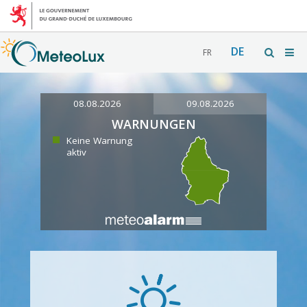
DE
FR
08.08.2026
09.08.2026
WARNUNGEN
Keine Warnung
aktiv