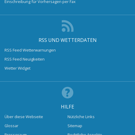
Einschreibung für Vorhersagen per Fax
RSS UND WETTERDATEN
RSS Feed Wetterwarnungen
RSS Feed Neuigkeiten
Wetter Widget
HILFE
Über diese Webseite
Nützliche Links
Glossar
Sitemap
Presseraum
Rechtliche Aspekte