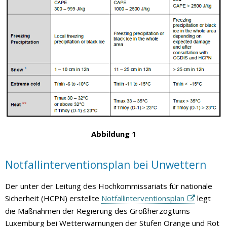
Abbildung 1
Notfallinterventionsplan bei Unwettern
Der unter der Leitung des Hochkommissariats für nationale
Sicherheit (HCPN) erstellte
Notfallinterventionsplan
legt
die Maßnahmen der Regierung des Großherzogtums
Luxemburg bei Wetterwarnungen der Stufen Orange und Rot