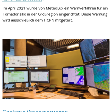
Im April 2021 wurde von MeteoLux ein Warnverfahren für ein
Tornadorisiko in der Großregion eingerichtet. Diese Warnung
wird ausschließlich dem HCPN mitgeteilt.