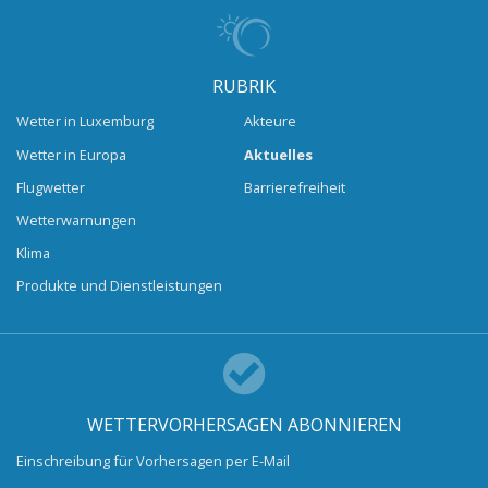
RUBRIK
Wetter in Luxemburg
Akteure
Wetter in Europa
Aktuelles
Flugwetter
Barrierefreiheit
Wetterwarnungen
Klima
Produkte und Dienstleistungen
WETTERVORHERSAGEN ABONNIEREN
Einschreibung für Vorhersagen per E-Mail