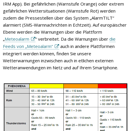
IRM App). Bei gefährlichen (Warnstufe Orange) oder extrem
gefährlichen Wettersituationen (Warnstufe Rot) werden
zudem die Pressestellen über das System „AlarmTILT“
alarmiert (SMS-Warnnachrichten in Echtzeit). Auf europäischer
Ebene werden die Warnungen über die Plattform
„
Meteoalarm
“ verbreitet. Da die Warnungen über
die
Feeds von „Meteoalarm“
auch in andere Plattformen
integriert werden können, finden Sie unsere
Wetterwarnungen inzwischen auch in etlichen externen
Wetteranwendungen im Netz und auf Ihrem Smartphone.