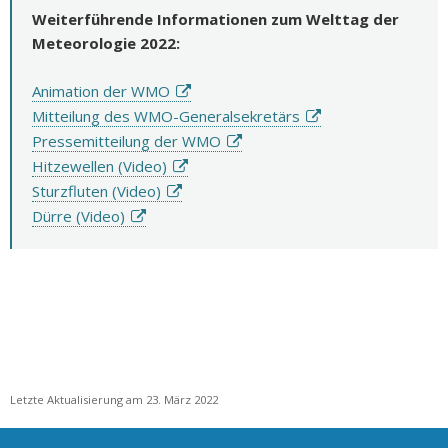
Weiterführende Informationen zum Welttag der
Meteorologie 2022:
Animation der WMO
Mitteilung des WMO-Generalsekretärs
Pressemitteilung der WMO
Hitzewellen (Video)
Sturzfluten (Video)
Dürre (Video)
Letzte Aktualisierung am 23. März 2022